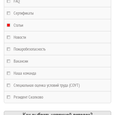
FAQ
Сертификаты
Статьи
Новости
Пожаробезопасность
Вакансии
Наша команда
Специальная оценка условий труда (СОУТ)
Резидент Сколково