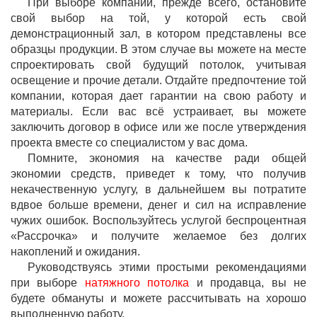
При выборе компании, прежде всего, остановите
свой выбор на той, у которой есть свой
демонстрационный зал, в котором представлены все
образцы продукции. В этом случае вы можете на месте
спроектировать свой будущий потолок, учитывая
освещение и прочие детали. Отдайте предпочтение той
компании, которая дает гарантии на свою работу и
материалы. Если вас всё устраивает, вы можете
заключить договор в офисе или же после утверждения
проекта вместе со специалистом у вас дома.
Помните, экономия на качестве ради общей
экономии средств, приведет к тому, что получив
некачественную услугу, в дальнейшем вы потратите
вдвое больше времени, денег и сил на исправление
чужих ошибок. Воспользуйтесь услугой беспроцентная
«Рассрочка» и получите желаемое без долгих
накоплений и ожидания.
Руководствуясь этими простыми рекомендациями
при выборе
натяжного потолка
и продавца, вы не
будете обмануты и можете рассчитывать на хорошо
выполненную работу.