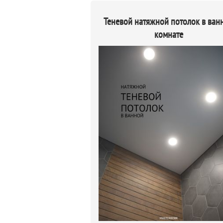
Теневой натяжной потолок в ван
комнате