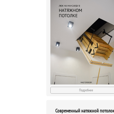
Подробнее
Современный натяжной потолок