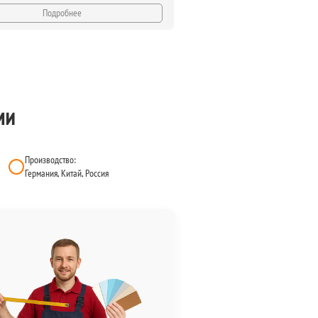
Подробнее
ми
Производство:
Германия, Китай, Россия