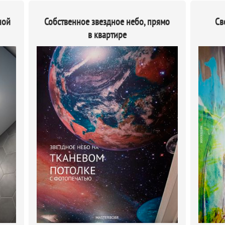
ной
Собственное звездное небо, прямо
Св
в квартире