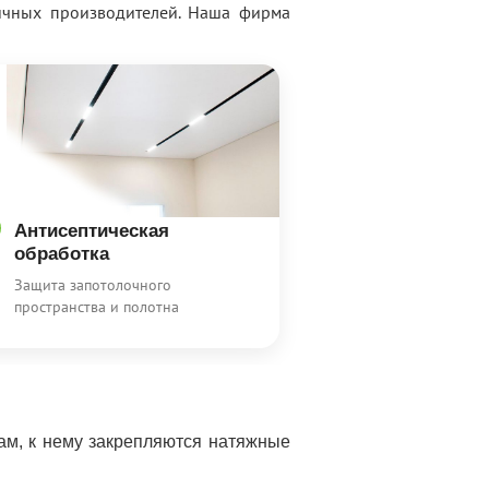
личных производителей. Наша фирма
Антисептическая
обработка
Защита запотолочного
пространства и полотна
нам, к нему закрепляются натяжные