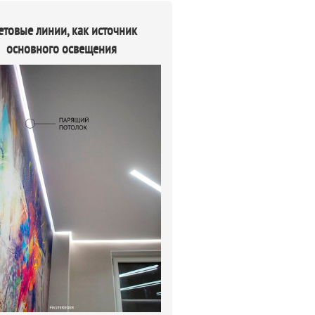
етовые линии, как источник
основного освещения