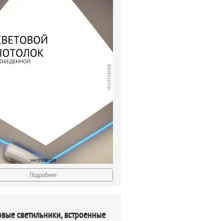
Подробнее
овые светильники, встроенные