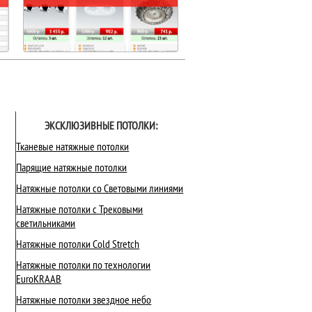
ЭКСКЛЮЗИВНЫЕ ПОТОЛКИ:
Тканевые натяжные потолки
Парящие натяжные потолки
Натяжные потолки со Световыми линиями
Натяжные потолки с Трековыми
светильниками
Натяжные потолки Cold Stretch
Натяжные потолки по технологии
EuroKRAAB
Натяжные потолки звездное небо