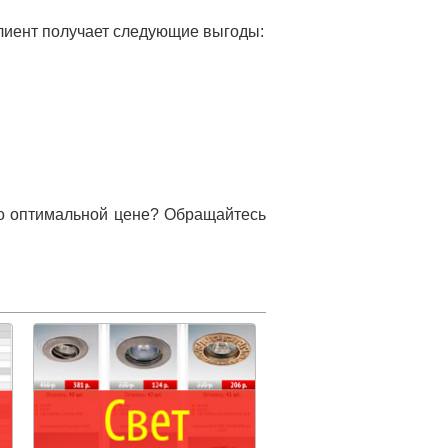
клиент получает следующие выгоды:
 по оптимальной цене? Обращайтесь