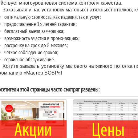
ействует многоуровневая система контроля качества.
Заказывая у нас установку матовых натяжных потолков, 
оптимальную стоимость, как изделия, так и услуг;
предоставление 15-летней гарантии;
бесплатный выезд замерщика;
возможность участия в промо-акциях;
рассрочку на срок до 8 месяцев;
четкое соблюдение сроков;
сервисное обслуживание.
Хотите заказать установку матового натяжного потолка
 компанию «Мастер БОБР»!
сетители этой страницы часто смотрят разделы: