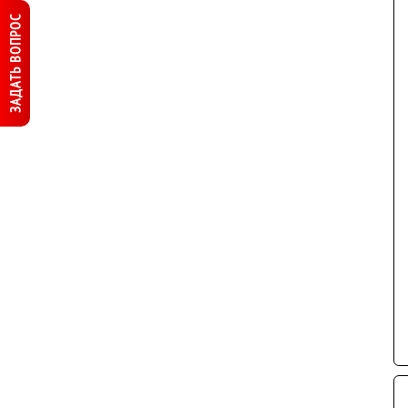
ЗАДАТЬ ВОПРОС