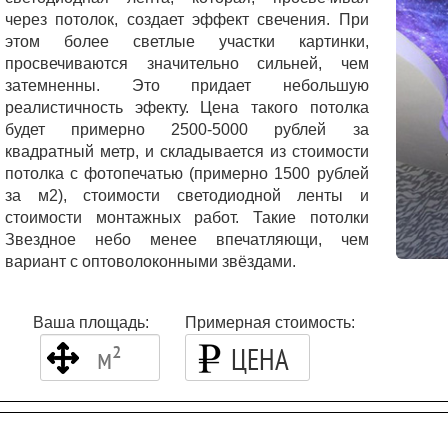
через потолок, создает эффект свечения. При
этом более светлые участки картинки,
просвечиваются значительно сильней, чем
затемненны. Это придает небольшую
реалистичность эфекту. Цена такого потолка
будет примерно 2500-5000 рублей за
квадратный метр, и складывается из стоимости
потолка с фотопечатью (примерно 1500 рублей
за м2), стоимости светодиодной ленты и
стоимости монтажных работ. Такие потолки
Звездное небо менее впечатляющи, чем
вариант с оптоволоконными звёздами.
Ваша площадь: Примерная стоимость:
ЦЕНА