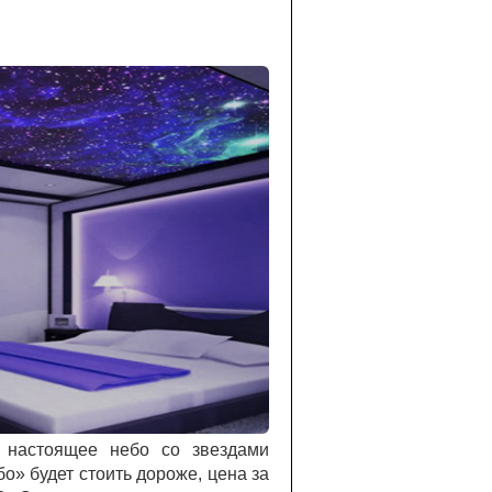
к настоящее небо со звездами
о» будет стоить дороже, цена за