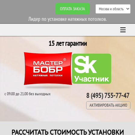
ОПЛАТА ЗАКАЗА
Лидер по установке натяжных потолков.
15 лет гарантии
с 09.00 до 21.00 без выходных
8 (495) 755-77-47
АКТИВИРОВАТЬ АКЦИЮ
РАССЧИТАТЬ СТОИМОСТЬ УСТАНОВКИ