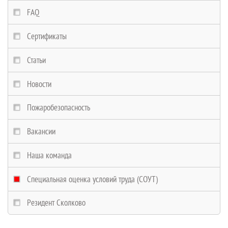
FAQ
Сертификаты
Статьи
Новости
Пожаробезопасность
Вакансии
Наша команда
Специальная оценка условий труда (СОУТ)
Резидент Сколково