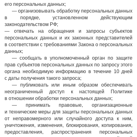
его персональных данных;
— организовывать обработку персональных данных
в порядке, установленном действующим
законодательством РФ;
— отвечать на обращения и запросы субъектов
персональных данных и их законных представителей
в соответствии с требованиями Закона о персональных
данных;
— сообщать в уполномоченный орган по защите
прав субъектов персональных данных по запросу этого
органа необходимую информацию в течение 10 дней
с даты получения такого запроса;
— публиковать или иным образом обеспечивать
неограниченный доступ к настоящей Политике
в отношении обработки персональных данных;
— принимать правовые, организационные
и технические меры для защиты персональных данных
от неправомерного или случайного доступа к ним,
уничтожения, изменения, блокирования, копирования,
предоставления, распространения персональных