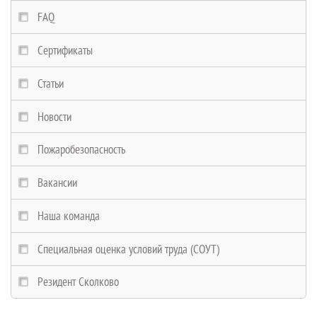
FAQ
Сертификаты
Статьи
Новости
Пожаробезопасность
Вакансии
Наша команда
Специальная оценка условий труда (СОУТ)
Резидент Сколково