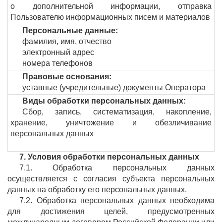
о дополнительной информации, отправка
Пользователю информационных писем и материалов
Персональные данные:
фамилия, имя, отчество
электронный адрес
номера телефонов
Правовые основания:
уставные (учредительные) документы Оператора
Виды обработки персональных данных:
Сбор, запись, систематизация, накопление,
хранение, уничтожение и обезличивание
персональных данных
7. Условия обработки персональных данных
7.1. Обработка персональных данных
осуществляется с согласия субъекта персональных
данных на обработку его персональных данных.
7.2. Обработка персональных данных необходима
для достижения целей, предусмотренных