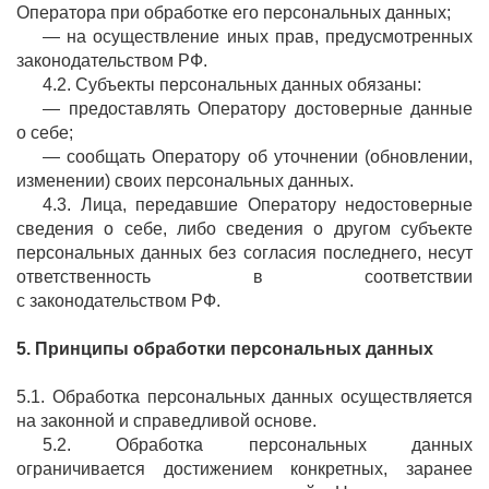
Оператора при обработке его персональных данных;
— на осуществление иных прав, предусмотренных
законодательством РФ.
4.2. Субъекты персональных данных обязаны:
— предоставлять Оператору достоверные данные
о себе;
— сообщать Оператору об уточнении (обновлении,
изменении) своих персональных данных.
4.3. Лица, передавшие Оператору недостоверные
сведения о себе, либо сведения о другом субъекте
персональных данных без согласия последнего, несут
ответственность в соответствии
с законодательством РФ.
5. Принципы обработки персональных данных
5.1. Обработка персональных данных осуществляется
на законной и справедливой основе.
5.2. Обработка персональных данных
ограничивается достижением конкретных, заранее