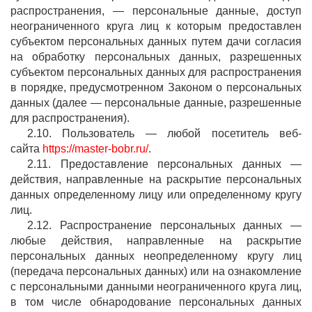
распространения, — персональные данные, доступ
неограниченного круга лиц к которым предоставлен
субъектом персональных данных путем дачи согласия
на обработку персональных данных, разрешенных
субъектом персональных данных для распространения
в порядке, предусмотренном Законом о персональных
данных (далее — персональные данные, разрешенные
для распространения).
2.10. Пользователь — любой посетитель веб-
сайта
https://master-bobr.ru/
.
2.11. Предоставление персональных данных —
действия, направленные на раскрытие персональных
данных определенному лицу или определенному кругу
лиц.
2.12. Распространение персональных данных —
любые действия, направленные на раскрытие
персональных данных неопределенному кругу лиц
(передача персональных данных) или на ознакомление
с персональными данными неограниченного круга лиц,
в том числе обнародование персональных данных