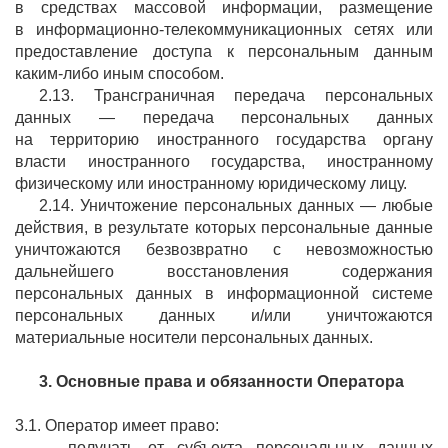
в средствах массовой информации, размещение
в информационно-телекоммуникационных сетях или
предоставление доступа к персональным данным
каким-либо иным способом.
2.13. Трансграничная передача персональных
данных — передача персональных данных
на территорию иностранного государства органу
власти иностранного государства, иностранному
физическому или иностранному юридическому лицу.
2.14. Уничтожение персональных данных — любые
действия, в результате которых персональные данные
уничтожаются безвозвратно с невозможностью
дальнейшего восстановления содержания
персональных данных в информационной системе
персональных данных и/или уничтожаются
материальные носители персональных данных.
3. Основные права и
обязанности Оператора
3.1. Оператор имеет право:
— получать от субъекта персональных данных