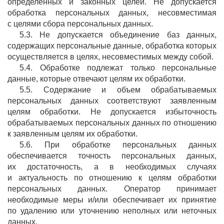
определенных и законных целей. Не допускается
обработка персональных данных, несовместимая
с целями сбора персональных данных.
5.3. Не допускается объединение баз данных,
содержащих персональные данные, обработка которых
осуществляется в целях, несовместимых между собой.
5.4. Обработке подлежат только персональные
данные, которые отвечают целям их обработки.
5.5. Содержание и объем обрабатываемых
персональных данных соответствуют заявленным
целям обработки. Не допускается избыточность
обрабатываемых персональных данных по отношению
к заявленным целям их обработки.
5.6. При обработке персональных данных
обеспечивается точность персональных данных,
их достаточность, а в необходимых случаях
и актуальность по отношению к целям обработки
персональных данных. Оператор принимает
необходимые меры и/или обеспечивает их принятие
по удалению или уточнению неполных или неточных
данных.