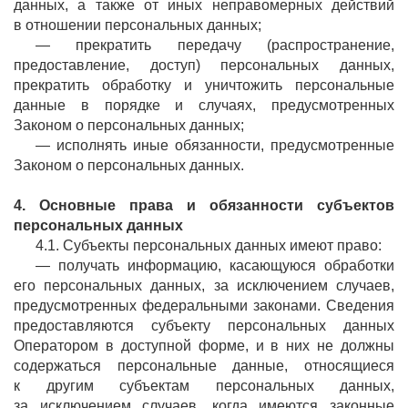
данных, а также от иных неправомерных действий
в отношении персональных данных;
— прекратить передачу (распространение,
предоставление, доступ) персональных данных,
прекратить обработку и уничтожить персональные
данные в порядке и случаях, предусмотренных
Законом о персональных данных;
— исполнять иные обязанности, предусмотренные
Законом о персональных данных.
4. Основные права и
обязанности субъектов
персональных данных
4.1. Субъекты персональных данных имеют право:
— получать информацию, касающуюся обработки
его персональных данных, за исключением случаев,
предусмотренных федеральными законами. Сведения
предоставляются субъекту персональных данных
Оператором в доступной форме, и в них не должны
содержаться персональные данные, относящиеся
к другим субъектам персональных данных,
за исключением случаев, когда имеются законные