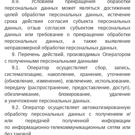
8.9. Условием прекращения обработки
персональных данных может являться достижение
целей обработки персональных данных, истечение
срока действия согласия субъекта персональных
данных, отзыв согласия субъектом персональных
данных или требование о прекращении обработки
персональных данных, а также выявление
неправомерной обработки персональных данных.
9. Перечень действий, производимых Оператором
с полученными персональными данными
9.1. Оператор осуществляет сбор, запись,
систематизацию, накопление, хранение, уточнение
(обновление, изменение), извлечение, использование,
передачу (распространение, предоставление, доступ),
обезличивание, блокирование, удаление
и уничтожение персональных данных.
9.2. Оператор осуществляет автоматизированную
обработку персональных данных с получением и/
или передачей полученной информации
по информационно-телекоммуникационным сетям или
без таковой.