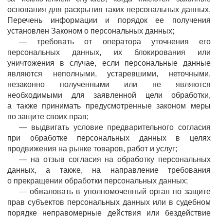
основания для раскрытия таких персональных данных.
Перечень информации и порядок ее получения
установлен Законом о персональных данных;
— требовать от оператора уточнения его
персональных данных, их блокирования или
уничтожения в случае, если персональные данные
являются неполными, устаревшими, неточными,
незаконно полученными или не являются
необходимыми для заявленной цели обработки,
а также принимать предусмотренные законом меры
по защите своих прав;
— выдвигать условие предварительного согласия
при обработке персональных данных в целях
продвижения на рынке товаров, работ и услуг;
— на отзыв согласия на обработку персональных
данных, а также, на направление требования
о прекращении обработки персональных данных;
— обжаловать в уполномоченный орган по защите
прав субъектов персональных данных или в судебном
порядке неправомерные действия или бездействие