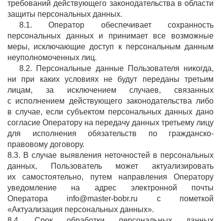
требований действующего законодательства в области
защиты персональных данных.
8.1. Оператор обеспечивает сохранность
персональных данных и принимает все возможные
меры, исключающие доступ к персональным данным
неуполномоченных лиц.
8.2. Персональные данные Пользователя никогда,
ни при каких условиях не будут переданы третьим
лицам, за исключением случаев, связанных
с исполнением действующего законодательства либо
в случае, если субъектом персональных данных дано
согласие Оператору на передачу данных третьему лицу
для исполнения обязательств по гражданско-
правовому договору.
8.3. В случае выявления неточностей в персональных
данных, Пользователь может актуализировать
их самостоятельно, путем направления Оператору
уведомление на адрес электронной почты
Оператора info@master-bobr.ru с пометкой
«Актуализация персональных данных».
8.4. Срок обработки персональных данных