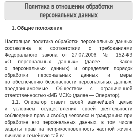
Политика в отношении обработки
персональных данных
1.
Общие положения
Настоящая политика обработки персональных данных
составлена в соответствии с требованиями
Федерального закона от 27.07.2006. № 152-ФЗ
«О персональных данных» (далее — Закон
о персональных данных) и определяет порядок
обработки персональных данных и меры
по обеспечению безопасности персональных данных,
предпринимаемые Обществом с ограниченной
ответственностью «МБ МСК» (далее — Оператор).
1.1. Оператор ставит своей важнейшей целью
и условием осуществления своей деятельности
соблюдение прав и свобод человека и гражданина при
обработке его персональных данных, в том числе
защиты прав на неприкосновенность частной жизни,
личную и семейную тайну.