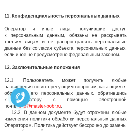
11. Конфиденциальность персональных данных
Оператор и иные лица, получившие доступ
к персональным данным, обязаны не раскрывать
третьим лицам и не распространять персональные
данные без согласия субъекта персональных данных,
если иное не предусмотрено федеральным законом.
12. Заключительные положения
12.1. Пользователь может получить любые
разъяснения по интересующим вопросам, касающимся
обработки его персональных данных, обратившись
к Оператору с помощью электронной
почты
info@master-bobr.ru
.
12.2. В данном документе будут отражены любые
изменения политики обработки персональных данных
Оператором. Политика действует бессрочно до замены