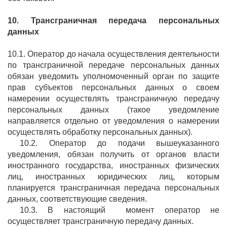
10. Трансграничная передача персональных
данных
10.1. Оператор до начала осуществления деятельности
по трансграничной передаче персональных данных
обязан уведомить уполномоченный орган по защите
прав субъектов персональных данных о своем
намерении осуществлять трансграничную передачу
персональных данных (такое уведомление
направляется отдельно от уведомления о намерении
осуществлять обработку персональных данных).
10.2. Оператор до подачи вышеуказанного
уведомления, обязан получить от органов власти
иностранного государства, иностранных физических
лиц, иностранных юридических лиц, которым
планируется трансграничная передача персональных
данных, соответствующие сведения.
10.3. В настоящий момент оператор не
осуществляет трансграничную передачу данных.