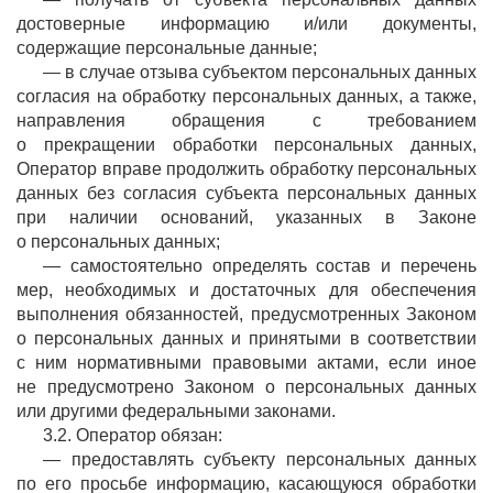
достоверные информацию и/или документы,
содержащие персональные данные;
— в случае отзыва субъектом персональных данных
согласия на обработку персональных данных, а также,
направления обращения с требованием
о прекращении обработки персональных данных,
Оператор вправе продолжить обработку персональных
данных без согласия субъекта персональных данных
при наличии оснований, указанных в Законе
о персональных данных;
— самостоятельно определять состав и перечень
мер, необходимых и достаточных для обеспечения
выполнения обязанностей, предусмотренных Законом
о персональных данных и принятыми в соответствии
с ним нормативными правовыми актами, если иное
не предусмотрено Законом о персональных данных
или другими федеральными законами.
3.2. Оператор обязан:
— предоставлять субъекту персональных данных
по его просьбе информацию, касающуюся обработки