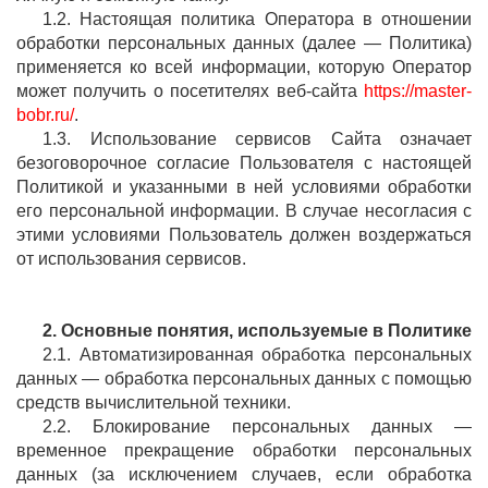
1.2. Настоящая политика Оператора в отношении
обработки персональных данных (далее — Политика)
применяется ко всей информации, которую Оператор
может получить о посетителях веб-сайта
https://master-
bobr.ru/
.
1.3. Использование сервисов Сайта означает
безоговорочное согласие Пользователя с настоящей
Политикой и указанными в ней условиями обработки
его персональной информации. В случае несогласия с
этими условиями Пользователь должен воздержаться
от использования сервисов.
2. Основные понятия, используемые в
Политике
2.1. Автоматизированная обработка персональных
данных — обработка персональных данных с помощью
средств вычислительной техники.
2.2. Блокирование персональных данных —
временное прекращение обработки персональных
данных (за исключением случаев, если обработка