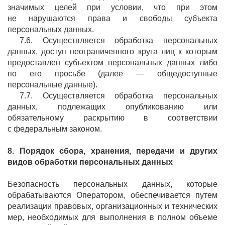
значимых целей при условии, что при этом
не нарушаются права и свободы субъекта
персональных данных.
7.6. Осуществляется обработка персональных
данных, доступ неограниченного круга лиц к которым
предоставлен субъектом персональных данных либо
по его просьбе (далее — общедоступные
персональные данные).
7.7. Осуществляется обработка персональных
данных, подлежащих опубликованию или
обязательному раскрытию в соответствии
с федеральным законом.
8. Порядок сбора, хранения, передачи и
других
видов обработки персональных данных
Безопасность персональных данных, которые
обрабатываются Оператором, обеспечивается путем
реализации правовых, организационных и технических
мер, необходимых для выполнения в полном объеме