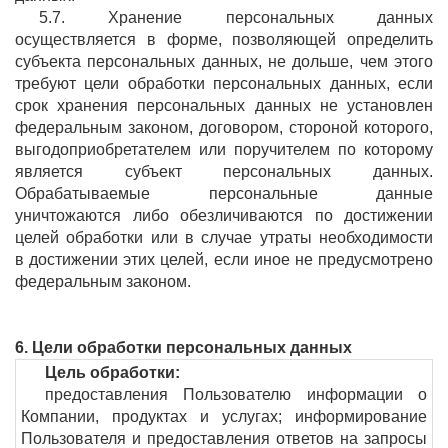
5.7. Хранение персональных данных
осуществляется в форме, позволяющей определить
субъекта персональных данных, не дольше, чем этого
требуют цели обработки персональных данных, если
срок хранения персональных данных не установлен
федеральным законом, договором, стороной которого,
выгодоприобретателем или поручителем по которому
является субъект персональных данных.
Обрабатываемые персональные данные
уничтожаются либо обезличиваются по достижении
целей обработки или в случае утраты необходимости
в достижении этих целей, если иное не предусмотрено
федеральным законом.
6. Цели обработки персональных данных
Цель обработки:
предоставления Пользователю информации о
Компании, продуктах и услугах; информирование
Пользователя и предоставления ответов на запросы