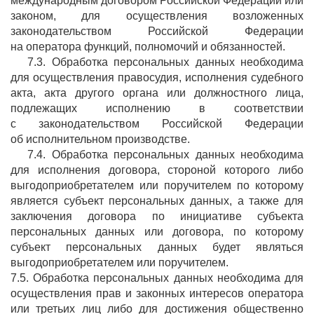
международным договором Российской Федерации или
законом, для осуществления возложенных
законодательством Российской Федерации
на оператора функций, полномочий и обязанностей.
7.3. Обработка персональных данных необходима
для осуществления правосудия, исполнения судебного
акта, акта другого органа или должностного лица,
подлежащих исполнению в соответствии
с законодательством Российской Федерации
об исполнительном производстве.
7.4. Обработка персональных данных необходима
для исполнения договора, стороной которого либо
выгодоприобретателем или поручителем по которому
является субъект персональных данных, а также для
заключения договора по инициативе субъекта
персональных данных или договора, по которому
субъект персональных данных будет являться
выгодоприобретателем или поручителем.
7.5. Обработка персональных данных необходима для
осуществления прав и законных интересов оператора
или третьих лиц либо для достижения общественно