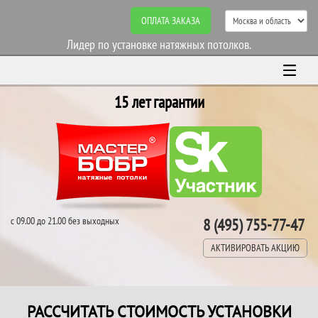
ОПЛАТА ЗАКАЗА
Лидер по установке натяжных потолков.
15 лет гарантии
с 09.00 до 21.00 без выходных
8 (495) 755-77-47
АКТИВИРОВАТЬ АКЦИЮ
РАССЧИТАТЬ СТОИМОСТЬ УСТАНОВКИ