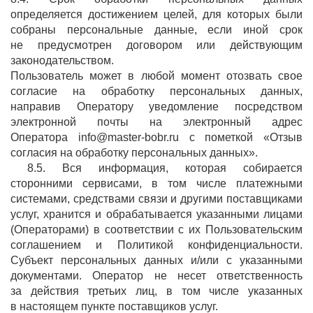
определяется достижением целей, для которых были
собраны персональные данные, если иной срок
не предусмотрен договором или действующим
законодательством.
Пользователь может в любой момент отозвать свое
согласие на обработку персональных данных,
направив Оператору уведомление посредством
электронной почты на электронный адрес
Оператора info@master-bobr.ru с пометкой «Отзыв
согласия на обработку персональных данных».
8.5. Вся информация, которая собирается
сторонними сервисами, в том числе платежными
системами, средствами связи и другими поставщиками
услуг, хранится и обрабатывается указанными лицами
(Операторами) в соответствии с их Пользовательским
соглашением и Политикой конфиденциальности.
Субъект персональных данных и/или с указанными
документами. Оператор не несет ответственность
за действия третьих лиц, в том числе указанных
в настоящем пункте поставщиков услуг.