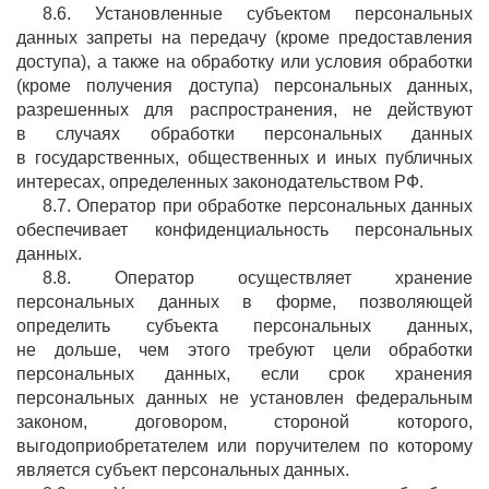
8.6. Установленные субъектом персональных
данных запреты на передачу (кроме предоставления
доступа), а также на обработку или условия обработки
(кроме получения доступа) персональных данных,
разрешенных для распространения, не действуют
в случаях обработки персональных данных
в государственных, общественных и иных публичных
интересах, определенных законодательством РФ.
8.7. Оператор при обработке персональных данных
обеспечивает конфиденциальность персональных
данных.
8.8. Оператор осуществляет хранение
персональных данных в форме, позволяющей
определить субъекта персональных данных,
не дольше, чем этого требуют цели обработки
персональных данных, если срок хранения
персональных данных не установлен федеральным
законом, договором, стороной которого,
выгодоприобретателем или поручителем по которому
является субъект персональных данных.