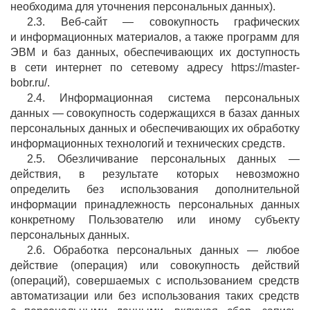
необходима для уточнения персональных данных).
2.3. Веб-сайт — совокупность графических
и информационных материалов, а также программ для
ЭВМ и баз данных, обеспечивающих их доступность
в сети интернет по сетевому адресу https://master-
bobr.ru/.
2.4. Информационная система персональных
данных — совокупность содержащихся в базах данных
персональных данных и обеспечивающих их обработку
информационных технологий и технических средств.
2.5. Обезличивание персональных данных —
действия, в результате которых невозможно
определить без использования дополнительной
информации принадлежность персональных данных
конкретному Пользователю или иному субъекту
персональных данных.
2.6. Обработка персональных данных — любое
действие (операция) или совокупность действий
(операций), совершаемых с использованием средств
автоматизации или без использования таких средств