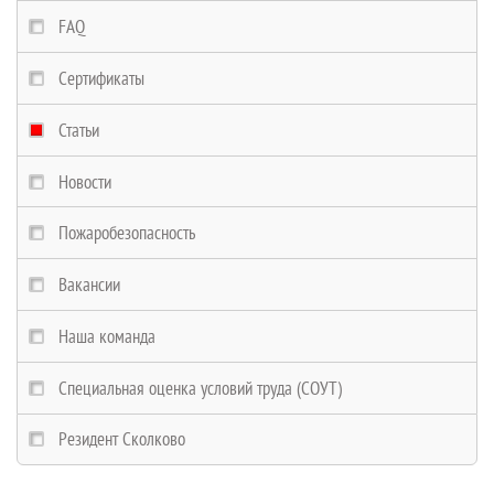
FAQ
Сертификаты
Статьи
Новости
Пожаробезопасность
Вакансии
Наша команда
Специальная оценка условий труда (СОУТ)
Резидент Сколково