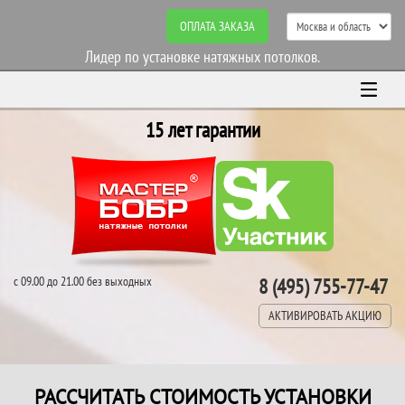
ОПЛАТА ЗАКАЗА
Лидер по установке натяжных потолков.
15 лет гарантии
с 09.00 до 21.00 без выходных
8 (495) 755-77-47
АКТИВИРОВАТЬ АКЦИЮ
РАССЧИТАТЬ СТОИМОСТЬ УСТАНОВКИ