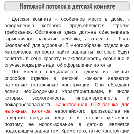
Натяжной потолок в детской комнате
Детская комната – особенное место в доме, к
оформлению которого предъявляются строгие
требования. Обстановка здесь должна обеспечивать
гармоничное развитие ребенка, а отделка – быть
безопасной для здоровья. В многообразии отделочных
материалов непросто найти варианты, которые будут
сочетать в себе красоту и экологичность, особенно в
случае, когда речь идет об оформлении потолка.
По мнению специалистов, одним из лучших
способов отделки в детской комнате являются
натяжные потолочные конструкции. Они обладают
всеми необходимыми характеристиками, в числе
которых экологичность, гипоаллергенность и
пожаробезопасность.
Качественная ПВХ-пленка для
натяжных потолков
европейского производства не
содержит вредных веществ и тяжелых металлов,
поэтому ее использование в детских является
подходящим вариантом. Кроме того, такие конструкции