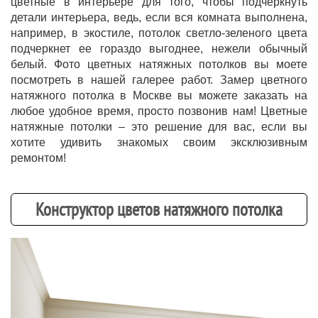
цветные в интерьере для того, чтобы подчеркнуть
детали интерьера, ведь, если вся комната выполнена,
например, в экостиле, потолок светло-зеленого цвета
подчеркнет ее гораздо выгоднее, нежели обычный
белый. Фото цветных натяжных потолков вы моете
посмотреть в нашей галерее работ. Замер цветного
натяжного потолка в Москве вы можете заказать на
любое удобное время, просто позвонив нам! Цветные
натяжные потолки – это решение для вас, если вы
хотите удивить знакомых своим эксклюзивным
ремонтом!
Конструктор цветов натяжного потолка