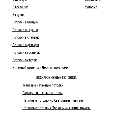
В гостиную
Матовые
В студию
Потолки в ванную
Потолки на кухню
Потолки в спальню
Потолки в детскую
Потолки в гостиную
Потолки в студию
Натяжной потолок в Деревянном доме
ЭКСКЛЮЗИВНЫЕ ПОТОЛКИ:
Тканевые натяжные потолки
Парящие натяжные потолки
Натяжные потолки со Световыми линиями
Натяжные потолки с Трековыми светильниками