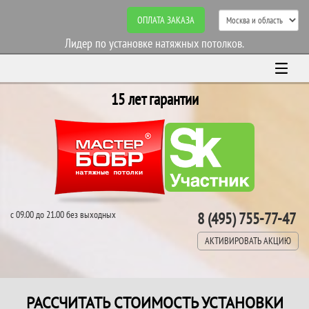
ОПЛАТА ЗАКАЗА
Лидер по установке натяжных потолков.
15 лет гарантии
с 09.00 до 21.00 без выходных
8 (495) 755-77-47
АКТИВИРОВАТЬ АКЦИЮ
РАССЧИТАТЬ СТОИМОСТЬ УСТАНОВКИ