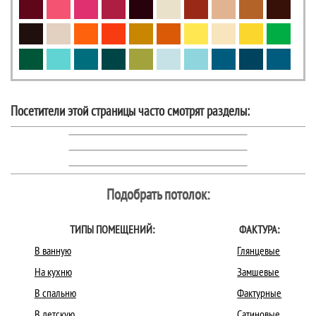
Посетители этой страницы часто смотрят разделы:
Подобрать потолок:
ТИПЫ ПОМЕЩЕНИЙ:
ФАКТУРА:
В ванную
Глянцевые
На кухню
Замшевые
В спальню
Фактурные
В детскую
Сатиновые