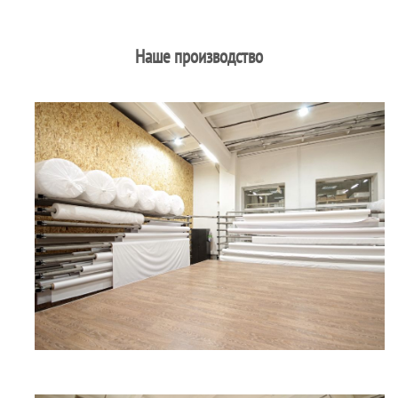
Наше производство