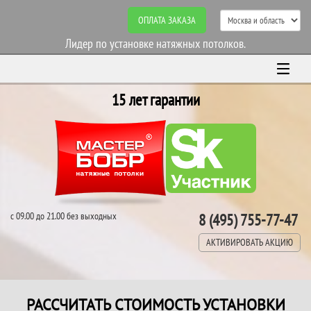
ОПЛАТА ЗАКАЗА
Лидер по установке натяжных потолков.
15 лет гарантии
с 09.00 до 21.00 без выходных
8 (495) 755-77-47
АКТИВИРОВАТЬ АКЦИЮ
РАССЧИТАТЬ СТОИМОСТЬ УСТАНОВКИ