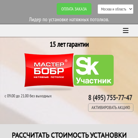
ОПЛАТА ЗАКАЗА
Лидер по установке натяжных потолков.
15 лет гарантии
с 09.00 до 21.00 без выходных
8 (495) 755-77-47
АКТИВИРОВАТЬ АКЦИЮ
РАССЧИТАТЬ СТОИМОСТЬ УСТАНОВКИ