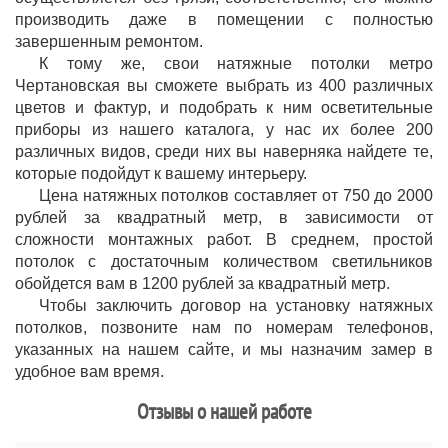
производить даже в помещении с полностью
завершенным ремонтом.
К тому же, свои натяжные потолки метро
Чертановская вы сможете выбрать из 400 различных
цветов и фактур, и подобрать к ним осветительные
приборы из нашего каталога, у нас их более 200
различных видов, среди них вы наверняка найдете те,
которые подойдут к вашему интерьеру.
Цена натяжных потолков составляет от 750 до 2000
рублей за квадратный метр, в зависимости от
сложности монтажных работ. В среднем, простой
потолок с достаточным количеством светильников
обойдется вам в 1200 рублей за квадратный метр.
Чтобы заключить договор на установку натяжных
потолков, позвоните нам по номерам телефонов,
указанных на нашем сайте, и мы назначим замер в
удобное вам время.
Отзывы о нашей работе