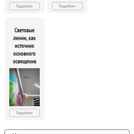
Подробнее
Подробнее
Световые
линии, как
источник
основного
освещения
Подробнее