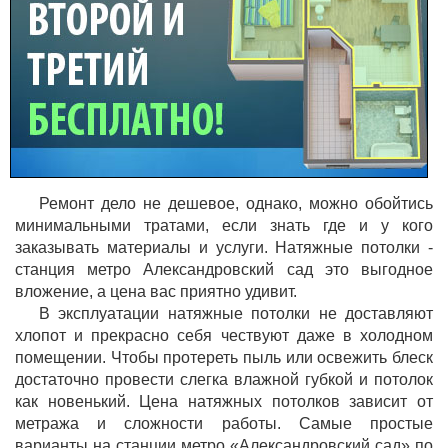
Ремонт дело не дешевое, однако, можно обойтись
минимальными тратами, если знать где и у кого
заказывать материалы и услуги. Натяжные потолки -
станция метро Александровский сад это выгодное
вложение, а цена вас приятно удивит.
В эксплуатации натяжные потолки не доставляют
хлопот и прекрасно себя чествуют даже в холодном
помещении. Чтобы протереть пыль или освежить блеск
достаточно провести слегка влажной губкой и потолок
как новенький. Цена натяжных потолков зависит от
метража и сложности работы. Самые простые
варианты на станции метро «Александровский сад» по