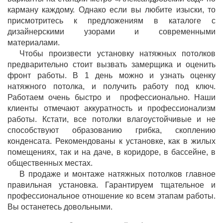
карману каждому. Однако если вы любите изыски, то
присмотритесь к предложениям в каталоге с
дизайнерскими узорами и современными
материалами.
Чтобы произвести установку натяжных потолков
предварительно стоит вызвать замерщика и оценить
фронт работы. В 1 день можно и узнать оценку
натяжного потолка, и получить работу под ключ.
Работаем очень быстро и профессионально. Наши
клиенты отмечают аккуратность и профессионализм
работы. Кстати, все потолки влагоустойчивые и не
способствуют образованию грибка, скоплению
конденсата. Рекомендованы к установке, как в жилых
помещениях, так и на даче, в коридоре, в бассейне, в
общественных местах.
В продаже и монтаже натяжных потолков главное
правильная установка. Гарантируем тщательное и
профессиональное отношение ко всем этапам работы.
Вы останетесь довольными.