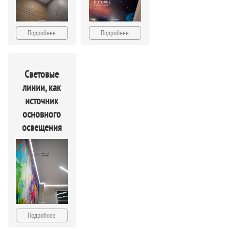
Подробнее
Подробнее
Световые
линии, как
источник
основного
освещения
Подробнее