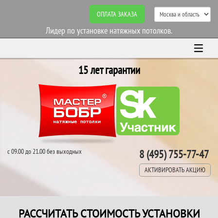
ОПЛАТА ЗАКАЗА
Лидер по установке натяжных потолков.
15 лет гарантии
с 09.00 до 21.00 без выходных
8 (495) 755-77-47
АКТИВИРОВАТЬ АКЦИЮ
РАССЧИТАТЬ СТОИМОСТЬ УСТАНОВКИ