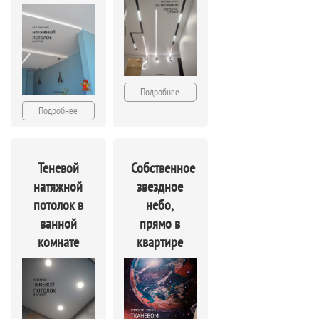
Подробнее
Подробнее
Теневой
Собственное
натяжной
звездное
потолок в
небо,
ванной
прямо в
комнате
квартире