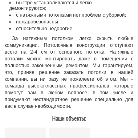
быстро устанавливаются и легко
демонтируются;
с натяжными потолками нет проблем с уборкой;
пожаробезопасны;
относительно недорогие.
За натяжным потолком легко скрыть любые
коммуникации. Потолочные конструкции отступают
всего на 2-4 см от основного потолка. Натяжные
потолки можно монтировать даже в помещении с
полностью законченным ремонтом. Мы гарантируем,
что, приняв решение заказать потолки в нашей
компании, вы ни разу не пожалеете об этом. Мы –
команда высококлассных профессионалов, которые
помогут вам в любом вопросе, в том числе и
придумают нестандартное решение специально для
вас в случае необходимости.
Наши объекты: