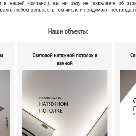
ки в нашей компании, вы ни разу не пожалеете об это
вам в любом вопросе, в том числе и придумают нестандар
Наши объекты:
ым
Световой натяжной потолок в
Св
ванной