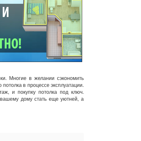
ки. Многие в желании сэкономить
 потолка в процессе эксплуатации.
аж, и покупку потолка под ключ.
вашему дому стать еще уютней, а