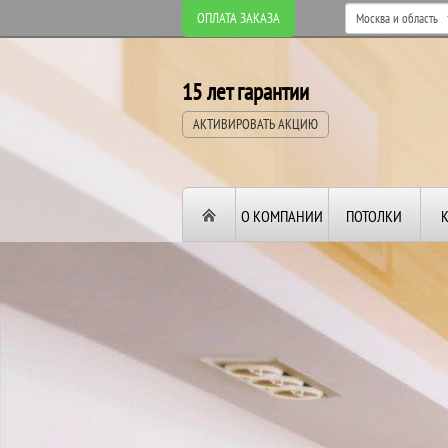
ОПЛАТА ЗАКАЗА
15 лет гарантии
АКТИВИРОВАТЬ АКЦИЮ
О КОМПАНИИ
ПОТОЛКИ