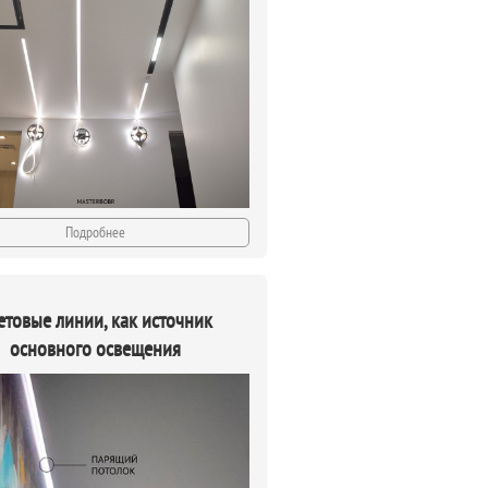
Подробнее
етовые линии, как источник
основного освещения