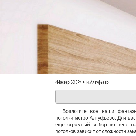
«Мастер БОБР»
м. Алтуфьево
Воплотите все ваши фантаз
потолки метро Алтуфьево. Для вас
еще огромный выбор по цене на
потолков зависит от сложности за