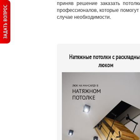
приняв решение заказать потол
ЗАДАТЬ ВОПРОС
профессионалов, которые помогут 
случае необходимости.
Натяжные потолки с раскладн
люком