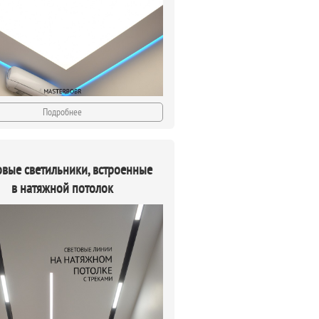
Подробнее
овые светильники, встроенные
в натяжной потолок