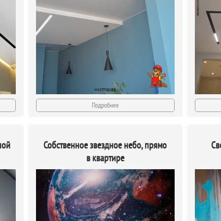
Подробнее
ной
Собственное звездное небо, прямо
Св
в квартире