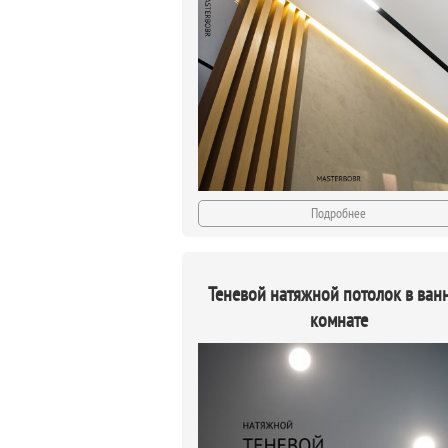
Подробнее
Теневой натяжной потолок в ван
комнате