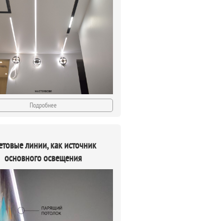
Подробнее
етовые линии, как источник
основного освещения