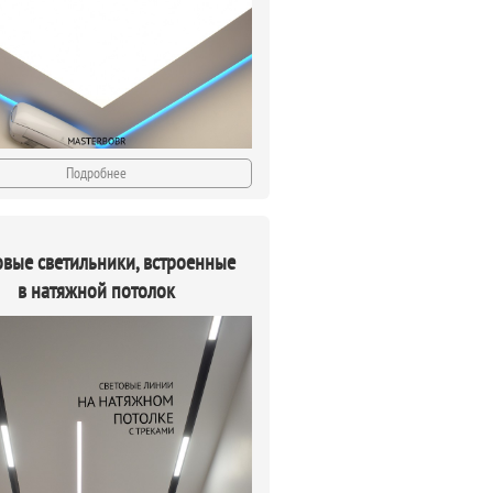
Подробнее
овые светильники, встроенные
в натяжной потолок