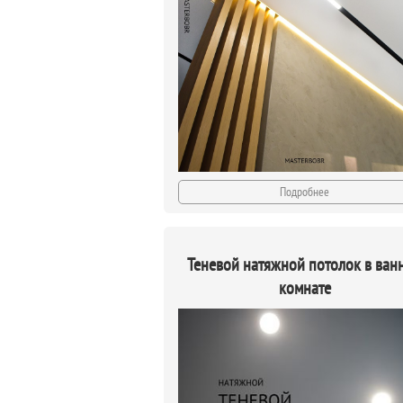
Подробнее
Теневой натяжной потолок в ван
комнате