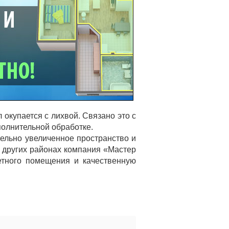
 окупается с лихвой. Связано это с
полнительной обработке.
ельно увеличенное пространство и
в других районах компания «Мастер
етного помещения и качественную