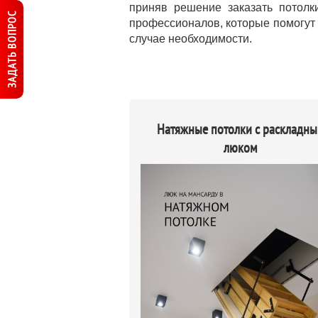
приняв решение заказать потол
ЗАДАТЬ ВОПРОС
профессионалов, которые помогут 
случае необходимости.
Натяжные потолки с раскладн
люком