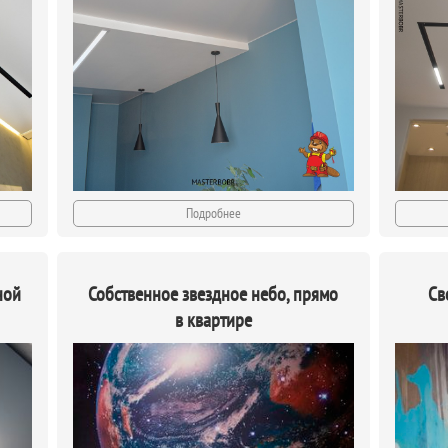
Подробнее
ной
Собственное звездное небо, прямо
Св
в квартире