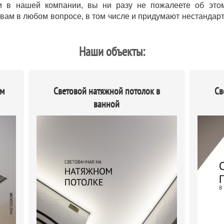
ки в нашей компании, вы ни разу не пожалеете об это
вам в любом вопросе, в том числе и придумают нестандар
Наши объекты:
ым
Световой натяжной потолок в
Св
ванной