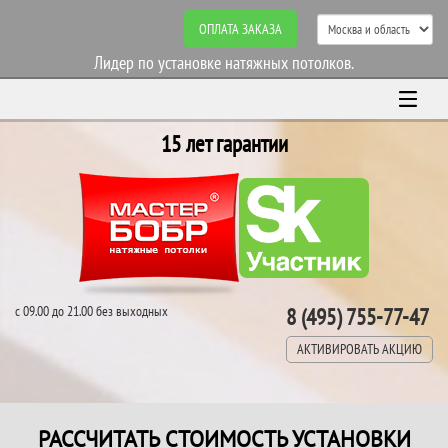
ОПЛАТА ЗАКАЗА
Лидер по установке натяжных потолков.
15 лет гарантии
с 09.00 до 21.00 без выходных
8 (495) 755-77-47
АКТИВИРОВАТЬ АКЦИЮ
РАССЧИТАТЬ СТОИМОСТЬ УСТАНОВКИ