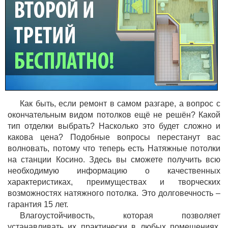
Как быть, если ремонт в самом разгаре, а вопрос с
окончательным видом потолков ещё не решён? Какой
тип отделки выбрать? Насколько это будет сложно и
какова цена? Подобные вопросы перестанут вас
волновать, потому что теперь есть Натяжные потолки
на станции Косино. Здесь вы сможете получить всю
необходимую информацию о качественных
характеристиках, преимуществах и творческих
возможностях натяжного потолка. Это долговечность –
гарантия 15 лет.
Влагоустойчивость, которая позволяет
устанавливать их практически в любых помещениях,