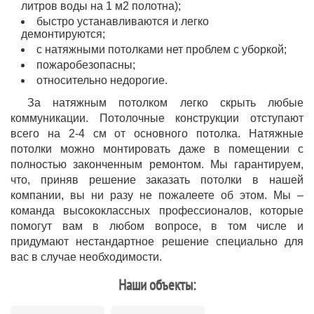
литров воды на 1 м2 полотна);
быстро устанавливаются и легко
демонтируются;
с натяжными потолками нет проблем с уборкой;
пожаробезопасны;
относительно недорогие.
За натяжным потолком легко скрыть любые
коммуникации. Потолочные конструкции отступают
всего на 2-4 см от основного потолка. Натяжные
потолки можно монтировать даже в помещении с
полностью законченным ремонтом. Мы гарантируем,
что, приняв решение заказать потолки в нашей
компании, вы ни разу не пожалеете об этом. Мы –
команда высококлассных профессионалов, которые
помогут вам в любом вопросе, в том числе и
придумают нестандартное решение специально для
вас в случае необходимости.
Наши объекты: