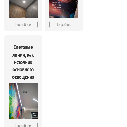
Подробнее
Подробнее
Световые
линии, как
источник
основного
освещения
Подробнее