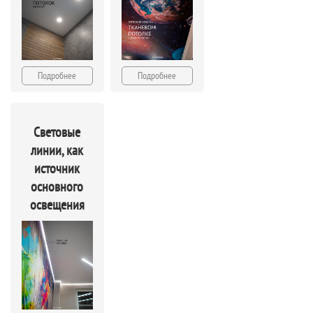
Подробнее
Подробнее
Световые
линии, как
источник
основного
освещения