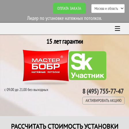
ОПЛАТА ЗАКАЗА
Лидер по установке натяжных потолков.
15 лет гарантии
с 09.00 до 21.00 без выходных
8 (495) 755-77-47
АКТИВИРОВАТЬ АКЦИЮ
РАССЧИТАТЬ СТОИМОСТЬ УСТАНОВКИ