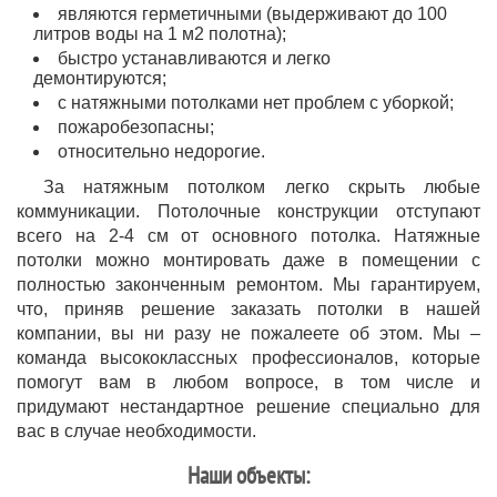
являются герметичными (выдерживают до 100
литров воды на 1 м2 полотна);
быстро устанавливаются и легко
демонтируются;
с натяжными потолками нет проблем с уборкой;
пожаробезопасны;
относительно недорогие.
За натяжным потолком легко скрыть любые
коммуникации. Потолочные конструкции отступают
всего на 2-4 см от основного потолка. Натяжные
потолки можно монтировать даже в помещении с
полностью законченным ремонтом. Мы гарантируем,
что, приняв решение заказать потолки в нашей
компании, вы ни разу не пожалеете об этом. Мы –
команда высококлассных профессионалов, которые
помогут вам в любом вопросе, в том числе и
придумают нестандартное решение специально для
вас в случае необходимости.
Наши объекты: