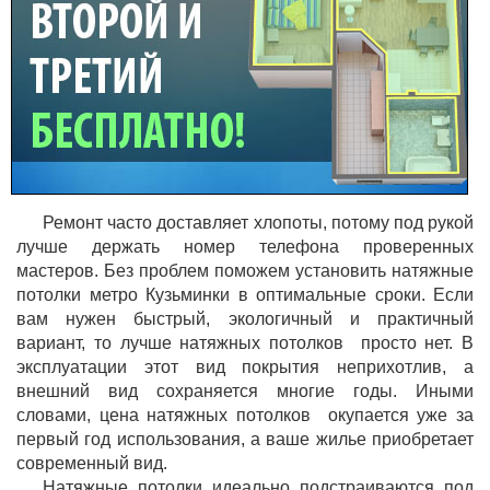
Ремонт часто доставляет хлопоты, потому под рукой
лучше держать номер телефона проверенных
мастеров. Без проблем поможем установить натяжные
потолки метро Кузьминки в оптимальные сроки. Если
вам нужен быстрый, экологичный и практичный
вариант, то лучше натяжных потолков просто нет. В
эксплуатации этот вид покрытия неприхотлив, а
внешний вид сохраняется многие годы. Иными
словами, цена натяжных потолков окупается уже за
первый год использования, а ваше жилье приобретает
современный вид.
Натяжные потолки идеально подстраиваются под