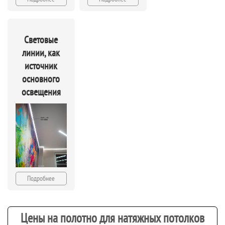
Световые
линии, как
источник
основного
освещения
Подробнее
Цены на полотно для натяжных потолков