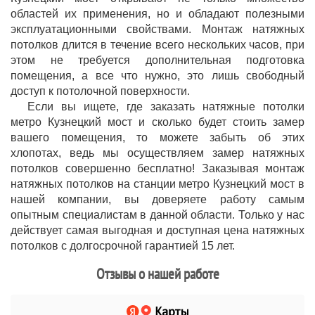
областей их применения, но и обладают полезными
эксплуатационными свойствами. Монтаж натяжных
потолков длится в течение всего нескольких часов, при
этом не требуется дополнительная подготовка
помещения, а все что нужно, это лишь свободный
доступ к потолочной поверхности.
Если вы ищете, где заказать натяжные потолки
метро Кузнецкий мост и сколько будет стоить замер
вашего помещения, то можете забыть об этих
хлопотах, ведь мы осуществляем замер натяжных
потолков совершенно бесплатно! Заказывая монтаж
натяжных потолков на станции метро Кузнецкий мост в
нашей компании, вы доверяете работу самым
опытным специалистам в данной области. Только у нас
действует самая выгодная и доступная цена натяжных
потолков с долгосрочной гарантией 15 лет.
Отзывы о нашей работе