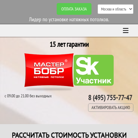
ОПЛАТА ЗАКАЗА
Лидер по установке натяжных потолков.
15 лет гарантии
с 09.00 до 21.00 без выходных
8 (495) 755-77-47
АКТИВИРОВАТЬ АКЦИЮ
РАССЧИТАТЬ СТОИМОСТЬ УСТАНОВКИ