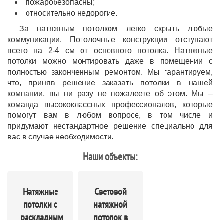
пожаробезопасны;
относительно недорогие.
За натяжным потолком легко скрыть любые
коммуникации. Потолочные конструкции отступают
всего на 2-4 см от основного потолка. Натяжные
потолки можно монтировать даже в помещении с
полностью законченным ремонтом. Мы гарантируем,
что, приняв решение заказать потолки в нашей
компании, вы ни разу не пожалеете об этом. Мы –
команда высококлассных профессионалов, которые
помогут вам в любом вопросе, в том числе и
придумают нестандартное решение специально для
вас в случае необходимости.
Наши объекты:
Натяжные
Световой
потолки с
натяжной
раскладным
потолок в