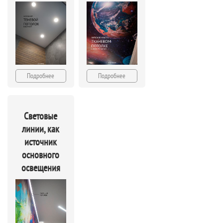
Подробнее
Подробнее
Световые
линии, как
источник
основного
освещения