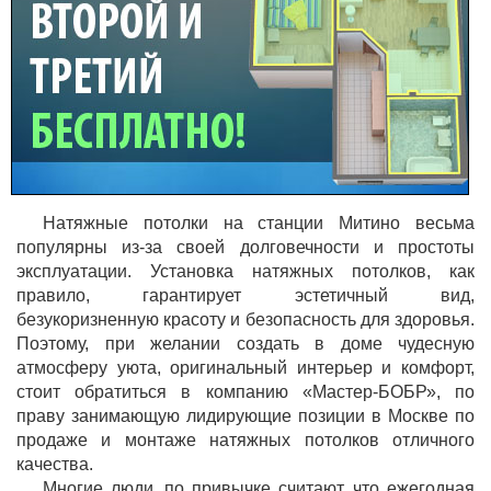
Натяжные потолки на станции Митино весьма
популярны из-за своей долговечности и простоты
эксплуатации. Установка натяжных потолков, как
правило, гарантирует эстетичный вид,
безукоризненную красоту и безопасность для здоровья.
Поэтому, при желании создать в доме чудесную
атмосферу уюта, оригинальный интерьер и комфорт,
стоит обратиться в компанию «Мастер-БОБР», по
праву занимающую лидирующие позиции в Москве по
продаже и монтаже натяжных потолков отличного
качества.
Многие люди, по привычке считают, что ежегодная