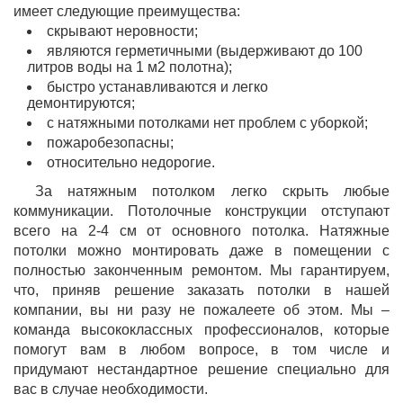
имеет следующие преимущества:
скрывают неровности;
являются герметичными (выдерживают до 100
литров воды на 1 м2 полотна);
быстро устанавливаются и легко
демонтируются;
с натяжными потолками нет проблем с уборкой;
пожаробезопасны;
относительно недорогие.
За натяжным потолком легко скрыть любые
коммуникации. Потолочные конструкции отступают
всего на 2-4 см от основного потолка. Натяжные
потолки можно монтировать даже в помещении с
полностью законченным ремонтом. Мы гарантируем,
что, приняв решение заказать потолки в нашей
компании, вы ни разу не пожалеете об этом. Мы –
команда высококлассных профессионалов, которые
помогут вам в любом вопросе, в том числе и
придумают нестандартное решение специально для
вас в случае необходимости.