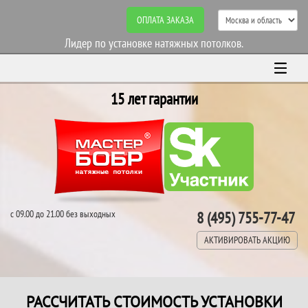
ОПЛАТА ЗАКАЗА
Лидер по установке натяжных потолков.
15 лет гарантии
с 09.00 до 21.00 без выходных
8 (495) 755-77-47
АКТИВИРОВАТЬ АКЦИЮ
РАССЧИТАТЬ СТОИМОСТЬ УСТАНОВКИ