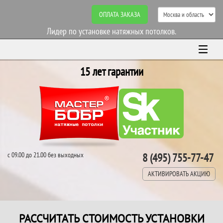
ОПЛАТА ЗАКАЗА
Лидер по установке натяжных потолков.
15 лет гарантии
с 09.00 до 21.00 без выходных
8 (495) 755-77-47
АКТИВИРОВАТЬ АКЦИЮ
РАССЧИТАТЬ СТОИМОСТЬ УСТАНОВКИ