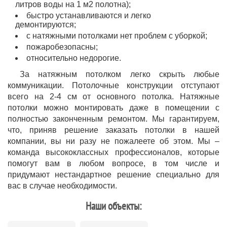
литров воды на 1 м2 полотна);
быстро устанавливаются и легко
демонтируются;
с натяжными потолками нет проблем с уборкой;
пожаробезопасны;
относительно недорогие.
За натяжным потолком легко скрыть любые
коммуникации. Потолочные конструкции отступают
всего на 2-4 см от основного потолка. Натяжные
потолки можно монтировать даже в помещении с
полностью законченным ремонтом. Мы гарантируем,
что, приняв решение заказать потолки в нашей
компании, вы ни разу не пожалеете об этом. Мы –
команда высококлассных профессионалов, которые
помогут вам в любом вопросе, в том числе и
придумают нестандартное решение специально для
вас в случае необходимости.
Наши объекты: