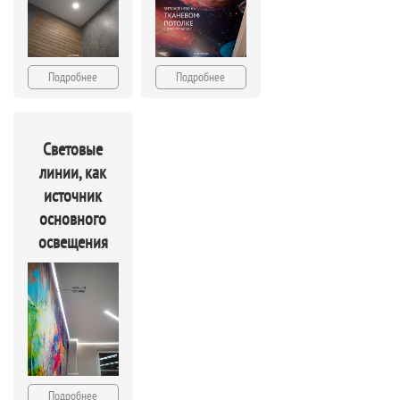
Подробнее
Подробнее
Световые
линии, как
источник
основного
освещения
Подробнее