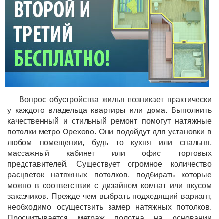
Вопрос обустройства жилья возникает практически
у каждого владельца квартиры или дома. Выполнить
качественный и стильный ремонт помогут натяжные
потолки метро Орехово. Они подойдут для установки в
любом помещении, будь то кухня или спальня,
массажный кабинет или офис торговых
представителей. Существует огромное количество
расцветок натяжных потолков, подбирать которые
можно в соответствии с дизайном комнат или вкусом
заказчиков. Прежде чем выбрать подходящий вариант,
необходимо осуществить замер натяжных потолков.
Просчитывается метраж полотна на основании