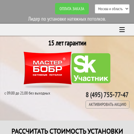
ОПЛАТА ЗАКАЗА
Лидер по установке натяжных потолков.
15 лет гарантии
с 09.00 до 21.00 без выходных
8 (495) 755-77-47
АКТИВИРОВАТЬ АКЦИЮ
РАССЧИТАТЬ СТОИМОСТЬ УСТАНОВКИ