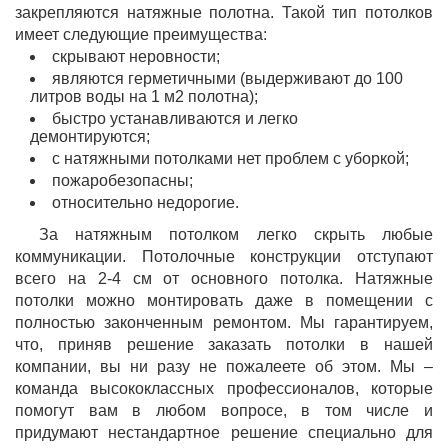
закрепляются натяжные полотна. Такой тип потолков
имеет следующие преимущества:
скрывают неровности;
являются герметичными (выдерживают до 100
литров воды на 1 м2 полотна);
быстро устанавливаются и легко
демонтируются;
с натяжными потолками нет проблем с уборкой;
пожаробезопасны;
относительно недорогие.
За натяжным потолком легко скрыть любые
коммуникации. Потолочные конструкции отступают
всего на 2-4 см от основного потолка. Натяжные
потолки можно монтировать даже в помещении с
полностью законченным ремонтом. Мы гарантируем,
что, приняв решение заказать потолки в нашей
компании, вы ни разу не пожалеете об этом. Мы –
команда высококлассных профессионалов, которые
помогут вам в любом вопросе, в том числе и
придумают нестандартное решение специально для