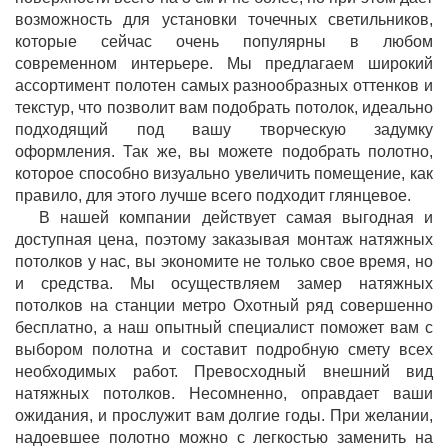
возможность для установки точечных светильников,
которые сейчас очень популярны в любом
современном интерьере. Мы предлагаем широкий
ассортимент полотен самых разнообразных оттенков и
текстур, что позволит вам подобрать потолок, идеально
подходящий под вашу творческую задумку
оформления. Так же, вы можете подобрать полотно,
которое способно визуально увеличить помещение, как
правило, для этого лучше всего подходит глянцевое.
В нашей компании действует самая выгодная и
доступная цена, поэтому заказывая монтаж натяжных
потолков у нас, вы экономите не только свое время, но
и средства. Мы осуществляем замер натяжных
потолков на станции метро Охотный ряд совершенно
бесплатно, а наш опытный специалист поможет вам с
выбором полотна и составит подробную смету всех
необходимых работ. Превосходный внешний вид
натяжных потолков. Несомненно, оправдает ваши
ожидания, и прослужит вам долгие годы. При желании,
надоевшее полотно можно с легкостью заменить на