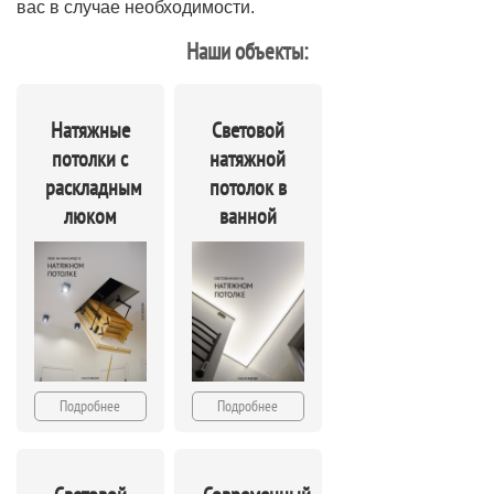
вас в случае необходимости.
Наши объекты:
Натяжные
Световой
потолки с
натяжной
раскладным
потолок в
люком
ванной
Подробнее
Подробнее