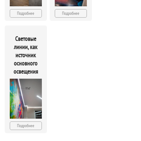
Подробнее
Подробнее
Световые
линии, как
источник
основного
освещения
Подробнее