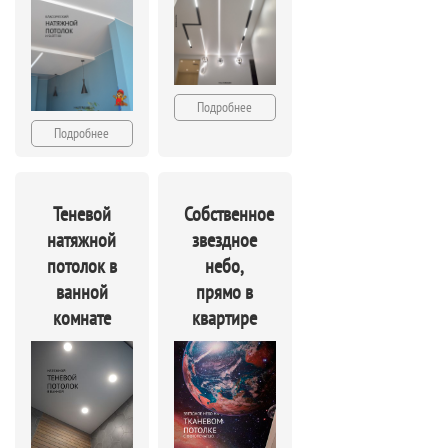
Подробнее
Подробнее
Теневой
Собственное
натяжной
звездное
потолок в
небо,
ванной
прямо в
комнате
квартире