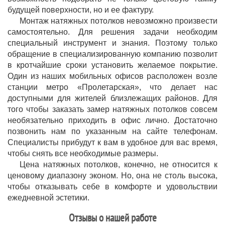
будущей поверхности, но и ее фактуру.
Монтаж натяжных потолков невозможно произвести
самостоятельно. Для решения задачи необходим
специальный инструмент и знания. Поэтому только
обращение в специализированную компанию позволит
в кротчайшие сроки установить желаемое покрытие.
Один из наших мобильных офисов расположен возле
станции метро «Пролетарская», что делает нас
доступными для жителей близлежащих районов. Для
того чтобы заказать замер натяжных потолков совсем
необязательно приходить в офис лично. Достаточно
позвонить нам по указанным на сайте телефонам.
Специалисты прибудут к вам в удобное для вас время,
чтобы снять все необходимые размеры.
Цена натяжных потолков, конечно, не относится к
ценовому диапазону эконом. Но, она не столь высока,
чтобы отказывать себе в комфорте и удовольствии
ежедневной эстетики.
Отзывы о нашей работе