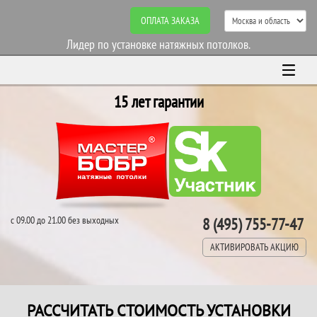
ОПЛАТА ЗАКАЗА
Лидер по установке натяжных потолков.
15 лет гарантии
с 09.00 до 21.00 без выходных
8 (495) 755-77-47
АКТИВИРОВАТЬ АКЦИЮ
РАССЧИТАТЬ СТОИМОСТЬ УСТАНОВКИ