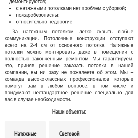
демонтируются;
с натяжными потолками нет проблем с уборкой;
пожаробезопасны;
относительно недорогие.
За натяжным потолком легко скрыть любые
коммуникации. Потолочные конструкции отступают
всего на 2-4 см от основного потолка. Натяжные
потолки можно монтировать даже в помещении с
полностью законченным ремонтом. Мы гарантируем,
что, приняв решение заказать потолки в нашей
компании, вы ни разу не пожалеете об этом. Мы –
команда высококлассных профессионалов, которые
помогут вам в любом вопросе, в том числе и
придумают нестандартное решение специально для
вас в случае необходимости.
Наши объекты:
Натяжные
Световой