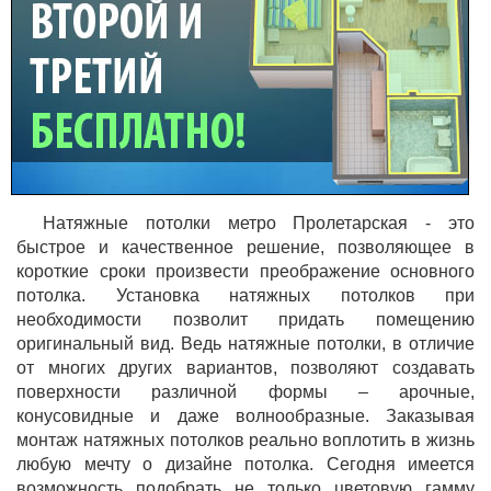
Натяжные потолки метро Пролетарская - это
быстрое и качественное решение, позволяющее в
короткие сроки произвести преображение основного
потолка. Установка натяжных потолков при
необходимости позволит придать помещению
оригинальный вид. Ведь натяжные потолки, в отличие
от многих других вариантов, позволяют создавать
поверхности различной формы – арочные,
конусовидные и даже волнообразные. Заказывая
монтаж натяжных потолков реально воплотить в жизнь
любую мечту о дизайне потолка. Сегодня имеется
возможность подобрать не только цветовую гамму