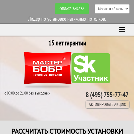
ОПЛАТА ЗАКАЗА
Лидер по установке натяжных потолков.
15 лет гарантии
с 09.00 до 21.00 без выходных
8 (495) 755-77-47
АКТИВИРОВАТЬ АКЦИЮ
РАССЧИТАТЬ СТОИМОСТЬ УСТАНОВКИ