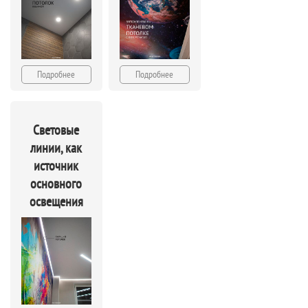
Подробнее
Подробнее
Световые
линии, как
источник
основного
освещения