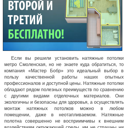
Если вы решили установить натяжные потолки
метро Смоленская, но не знаете куда обратиться, то
компания «Мастер Бобр» это идеальный выбор в
пользу качественной работы наших опытных
профессионалов и доступной цены. Натяжные потолки
обладают рядом полезных преимуществ по сравнению
с другими видами отделочных материалов. Они
экологичны и безопасны для здоровья, а осуществлять
монтаж натяжных потолков можно в любом
помещении, даже в неотапливаемом. Натяжные
полотна совершенно не восприимчивы к внешним
воздействиям окружающей среды, им не страшны ни