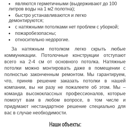
являются герметичными (выдерживают до 100
литров воды на 1 м2 полотна);
быстро устанавливаются и легко
демонтируются;
с натяжными потолками нет проблем с уборкой;
пожаробезопасны;
относительно недорогие.
За натяжным потолком легко скрыть любые
коммуникации. Потолочные конструкции отступают
всего на 2-4 см от основного потолка. Натяжные
потолки можно монтировать даже в помещении с
полностью законченным ремонтом. Мы гарантируем,
что, приняв решение заказать потолки в нашей
компании, вы ни разу не пожалеете об этом. Мы –
команда высококлассных профессионалов, которые
помогут вам в любом вопросе, в том числе и
придумают нестандартное решение специально для
вас в случае необходимости.
Наши объекты: