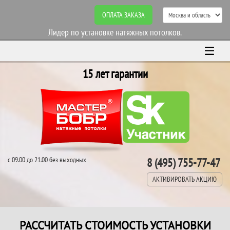
ОПЛАТА ЗАКАЗА
Лидер по установке натяжных потолков.
15 лет гарантии
с 09.00 до 21.00 без выходных
8 (495) 755-77-47
АКТИВИРОВАТЬ АКЦИЮ
РАССЧИТАТЬ СТОИМОСТЬ УСТАНОВКИ