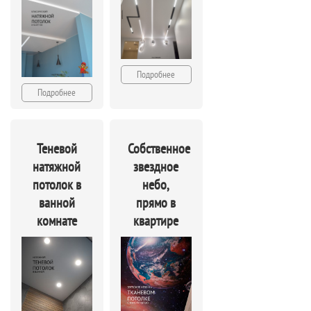
Подробнее
Подробнее
Теневой
Собственное
натяжной
звездное
потолок в
небо,
ванной
прямо в
комнате
квартире