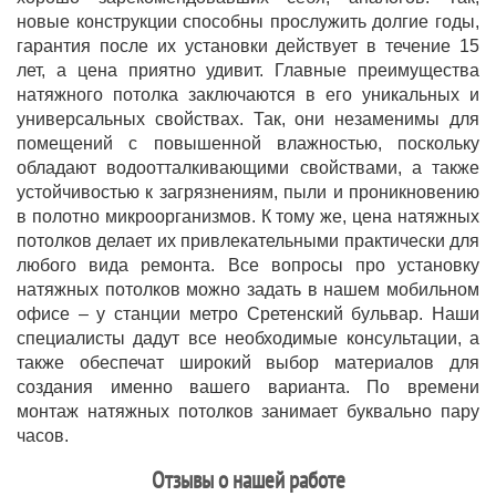
новые конструкции способны прослужить долгие годы,
гарантия после их установки действует в течение 15
лет, а цена приятно удивит. Главные преимущества
натяжного потолка заключаются в его уникальных и
универсальных свойствах. Так, они незаменимы для
помещений с повышенной влажностью, поскольку
обладают водоотталкивающими свойствами, а также
устойчивостью к загрязнениям, пыли и проникновению
в полотно микроорганизмов. К тому же, цена натяжных
потолков делает их привлекательными практически для
любого вида ремонта. Все вопросы про установку
натяжных потолков можно задать в нашем мобильном
офисе – у станции метро Сретенский бульвар. Наши
специалисты дадут все необходимые консультации, а
также обеспечат широкий выбор материалов для
создания именно вашего варианта. По времени
монтаж натяжных потолков занимает буквально пару
часов.
Отзывы о нашей работе