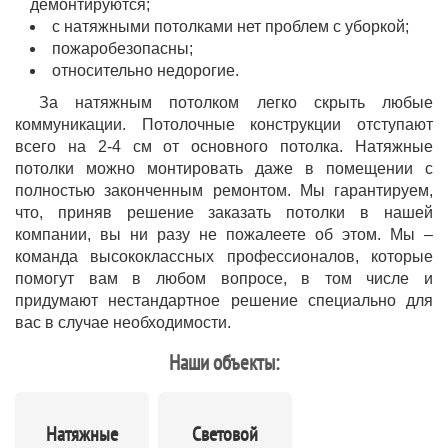
демонтируются;
с натяжными потолками нет проблем с уборкой;
пожаробезопасны;
относительно недорогие.
За натяжным потолком легко скрыть любые
коммуникации. Потолочные конструкции отступают
всего на 2-4 см от основного потолка. Натяжные
потолки можно монтировать даже в помещении с
полностью законченным ремонтом. Мы гарантируем,
что, приняв решение заказать потолки в нашей
компании, вы ни разу не пожалеете об этом. Мы –
команда высококлассных профессионалов, которые
помогут вам в любом вопросе, в том числе и
придумают нестандартное решение специально для
вас в случае необходимости.
Наши объекты:
Натяжные
Световой