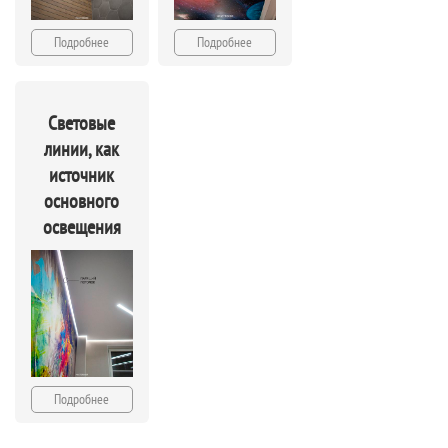
Подробнее
Подробнее
Световые
линии, как
источник
основного
освещения
Подробнее