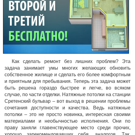
Как сделать ремонт без лишних проблем? Эта
задача занимает умы многих желающих обновить
собственное жилище и сделать его более комфортным
и приятным для пребывания. Теперь эта задача может
быть решена гораздо быстрее и легче, во всяком
случае, по части отделки. Натяжные потолки на станции
Сретенский бульвар – вот выход в решении проблемы
сочетания доступности и качества. Ведь натяжные
потолки – это не просто новинка, интересная своими
материалами и необычностью исполнения. Они по
праву заняли главенствующее место среди прочих,
хорошо зарекомендовавших себя, аналогов. Так,