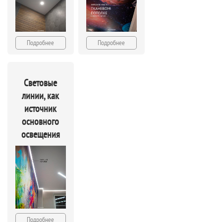
Подробнее
Подробнее
Световые
линии, как
источник
основного
освещения
Подробнее