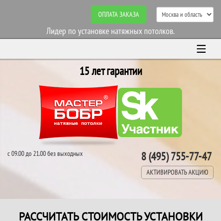
ОПЛАТА ЗАКАЗА
Лидер по установке натяжных потолков.
15 лет гарантии
с 09.00 до 21.00 без выходных
8 (495) 755-77-47
АКТИВИРОВАТЬ АКЦИЮ
РАССЧИТАТЬ СТОИМОСТЬ УСТАНОВКИ