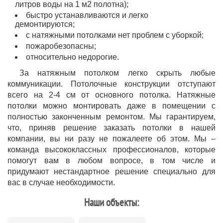
литров воды на 1 м2 полотна);
быстро устанавливаются и легко
демонтируются;
с натяжными потолками нет проблем с уборкой;
пожаробезопасны;
относительно недорогие.
За натяжным потолком легко скрыть любые
коммуникации. Потолочные конструкции отступают
всего на 2-4 см от основного потолка. Натяжные
потолки можно монтировать даже в помещении с
полностью законченным ремонтом. Мы гарантируем,
что, приняв решение заказать потолки в нашей
компании, вы ни разу не пожалеете об этом. Мы –
команда высококлассных профессионалов, которые
помогут вам в любом вопросе, в том числе и
придумают нестандартное решение специально для
вас в случае необходимости.
Наши объекты: