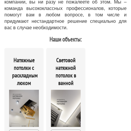
компании, вы ни разу не пожалеете об этом. Мы –
команда высококлассных профессионалов, которые
помогут вам в любом вопросе, в том числе и
придумают нестандартное решение специально для
вас в случае необходимости.
Наши объекты:
Натяжные
Световой
потолки с
натяжной
раскладным
потолок в
люком
ванной