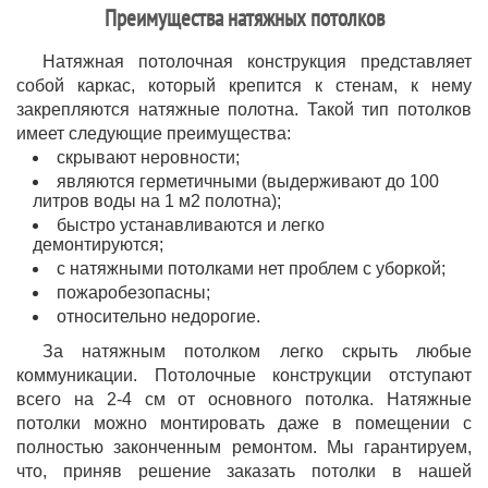
Преимущества натяжных потолков
Натяжная потолочная конструкция представляет
собой каркас, который крепится к стенам, к нему
закрепляются натяжные полотна. Такой тип потолков
имеет следующие преимущества:
скрывают неровности;
являются герметичными (выдерживают до 100
литров воды на 1 м2 полотна);
быстро устанавливаются и легко
демонтируются;
с натяжными потолками нет проблем с уборкой;
пожаробезопасны;
относительно недорогие.
За натяжным потолком легко скрыть любые
коммуникации. Потолочные конструкции отступают
всего на 2-4 см от основного потолка. Натяжные
потолки можно монтировать даже в помещении с
полностью законченным ремонтом. Мы гарантируем,
что, приняв решение заказать потолки в нашей