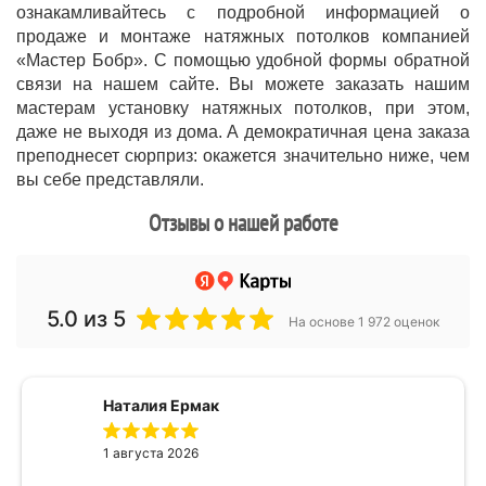
ознакамливайтесь с подробной информацией о
продаже и монтаже натяжных потолков компанией
«Мастер Бобр». С помощью удобной формы обратной
связи на нашем сайте. Вы можете заказать нашим
мастерам установку натяжных потолков, при этом,
даже не выходя из дома. А демократичная цена заказа
преподнесет сюрприз: окажется значительно ниже, чем
вы себе представляли.
Отзывы о нашей работе
5.0
из 5
На основе 1 972 оценок
Наталия Ермак
1 августа 2026