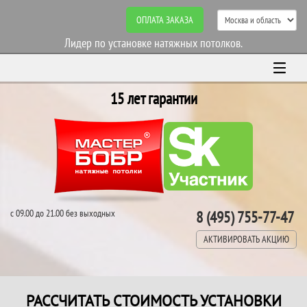
ОПЛАТА ЗАКАЗА
Лидер по установке натяжных потолков.
15 лет гарантии
с 09.00 до 21.00 без выходных
8 (495) 755-77-47
АКТИВИРОВАТЬ АКЦИЮ
РАССЧИТАТЬ СТОИМОСТЬ УСТАНОВКИ