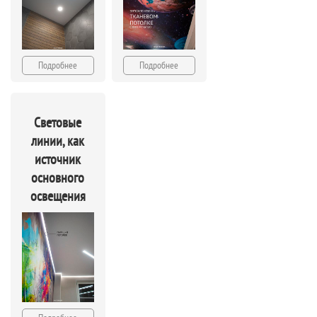
Подробнее
Подробнее
Световые
линии, как
источник
основного
освещения