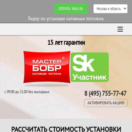
ОПЛАТА ЗАКАЗА
Лидер по установке натяжных потолков.
15 лет гарантии
с 09.00 до 21.00 без выходных
8 (495) 755-77-47
АКТИВИРОВАТЬ АКЦИЮ
РАССЧИТАТЬ СТОИМОСТЬ УСТАНОВКИ