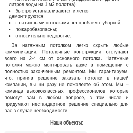
литров воды на 1 м2 полотна);
быстро устанавливаются и легко
демонтируются;
с натяжными потолками нет проблем с уборкой;
пожаробезопасны;
относительно недорогие.
За натяжным потолком легко скрыть любые
коммуникации. Потолочные конструкции отступают
всего на 2-4 см от основного потолка. Натяжные
потолки можно монтировать даже в помещении с
полностью законченным ремонтом. Мы гарантируем,
что, приняв решение заказать потолки в нашей
компании, вы ни разу не пожалеете об этом. Мы –
команда высококлассных профессионалов, которые
помогут вам в любом вопросе, в том числе и
придумают нестандартное решение специально для
вас в случае необходимости.
Наши объекты: