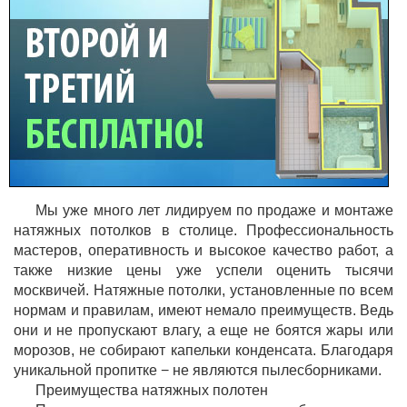
Мы уже много лет лидируем по продаже и монтаже
натяжных потолков в столице. Профессиональность
мастеров, оперативность и высокое качество работ, а
также низкие цены уже успели оценить тысячи
москвичей. Натяжные потолки, установленные по всем
нормам и правилам, имеют немало преимуществ. Ведь
они и не пропускают влагу, а еще не боятся жары или
морозов, не собирают капельки конденсата. Благодаря
уникальной пропитке − не являются пылесборниками.
Преимущества натяжных полотен