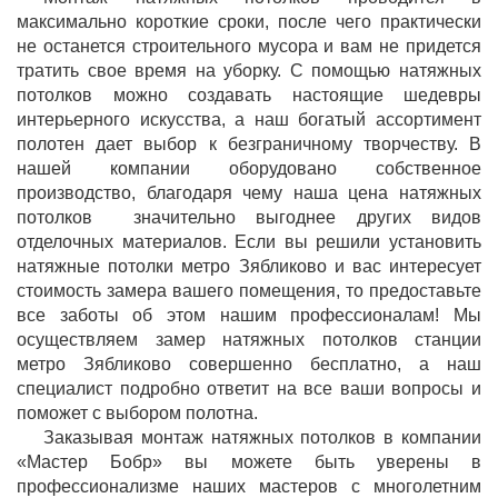
максимально короткие сроки, после чего практически
не останется строительного мусора и вам не придется
тратить свое время на уборку. С помощью натяжных
потолков можно создавать настоящие шедевры
интерьерного искусства, а наш богатый ассортимент
полотен дает выбор к безграничному творчеству. В
нашей компании оборудовано собственное
производство, благодаря чему наша цена натяжных
потолков значительно выгоднее других видов
отделочных материалов. Если вы решили установить
натяжные потолки метро Зябликово и вас интересует
стоимость замера вашего помещения, то предоставьте
все заботы об этом нашим профессионалам! Мы
осуществляем замер натяжных потолков станции
метро Зябликово совершенно бесплатно, а наш
специалист подробно ответит на все ваши вопросы и
поможет с выбором полотна.
Заказывая монтаж натяжных потолков в компании
«Мастер Бобр» вы можете быть уверены в
профессионализме наших мастеров с многолетним