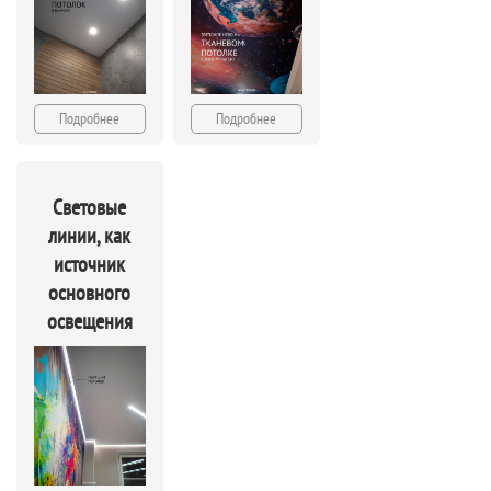
Подробнее
Подробнее
Световые
линии, как
источник
основного
освещения