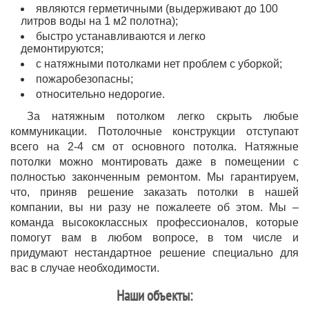
являются герметичными (выдерживают до 100
литров воды на 1 м2 полотна);
быстро устанавливаются и легко
демонтируются;
с натяжными потолками нет проблем с уборкой;
пожаробезопасны;
относительно недорогие.
За натяжным потолком легко скрыть любые
коммуникации. Потолочные конструкции отступают
всего на 2-4 см от основного потолка. Натяжные
потолки можно монтировать даже в помещении с
полностью законченным ремонтом. Мы гарантируем,
что, приняв решение заказать потолки в нашей
компании, вы ни разу не пожалеете об этом. Мы –
команда высококлассных профессионалов, которые
помогут вам в любом вопросе, в том числе и
придумают нестандартное решение специально для
вас в случае необходимости.
Наши объекты: