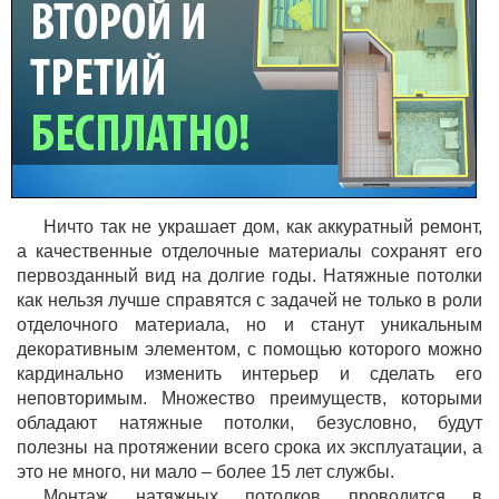
Ничто так не украшает дом, как аккуратный ремонт,
а качественные отделочные материалы сохранят его
первозданный вид на долгие годы. Натяжные потолки
как нельзя лучше справятся с задачей не только в роли
отделочного материала, но и станут уникальным
декоративным элементом, с помощью которого можно
кардинально изменить интерьер и сделать его
неповторимым. Множество преимуществ, которыми
обладают натяжные потолки, безусловно, будут
полезны на протяжении всего срока их эксплуатации, а
это не много, ни мало – более 15 лет службы.
Монтаж натяжных потолков проводится в