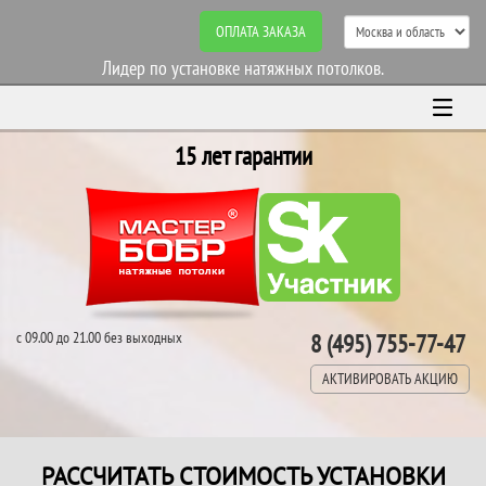
ОПЛАТА ЗАКАЗА
Лидер по установке натяжных потолков.
15 лет гарантии
с 09.00 до 21.00 без выходных
8 (495) 755-77-47
АКТИВИРОВАТЬ АКЦИЮ
РАССЧИТАТЬ СТОИМОСТЬ УСТАНОВКИ