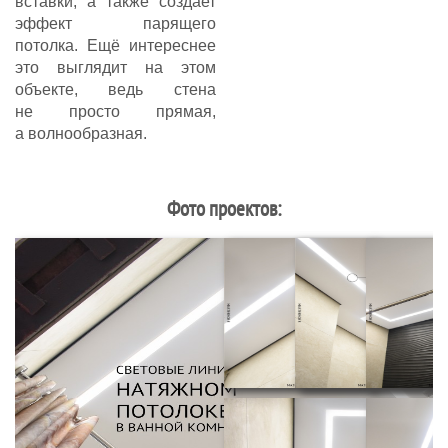
вставки, а также создает
эффект парящего
потолка. Ещё интереснее
это выглядит на этом
объекте, ведь стена
не просто прямая,
а волнообразная.
Фото проектов: