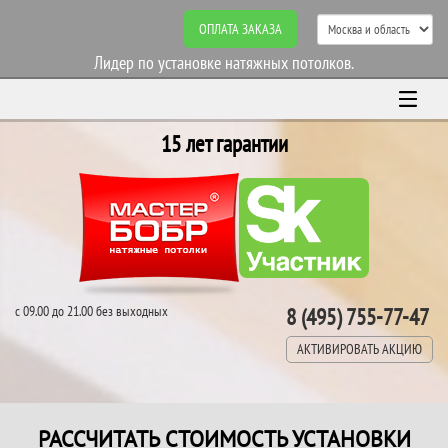
ОПЛАТА ЗАКАЗА
Лидер по установке натяжных потолков.
15 лет гарантии
с 09.00 до 21.00 без выходных
8 (495) 755-77-47
АКТИВИРОВАТЬ АКЦИЮ
РАССЧИТАТЬ СТОИМОСТЬ УСТАНОВКИ