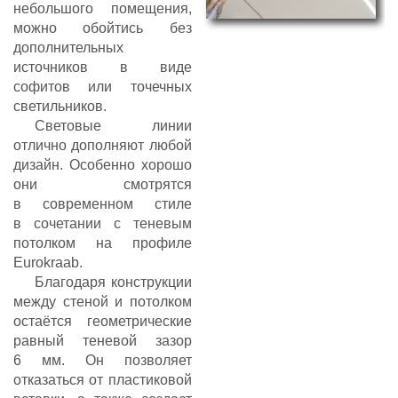
небольшого помещения,
можно обойтись без
дополнительных
источников в виде
софитов или точечных
светильников.
Световые линии
отлично дополняют любой
дизайн. Особенно хорошо
они смотрятся
в современном стиле
в сочетании с теневым
потолком на профиле
Eurokraab.
Благодаря конструкции
между стеной и потолком
остаётся геометрические
равный теневой зазор
6 мм. Он позволяет
отказаться от пластиковой