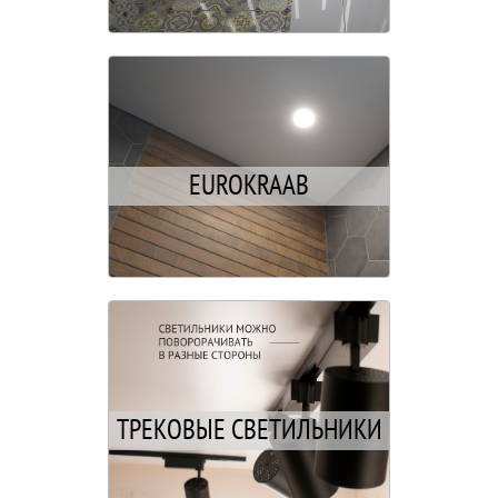
EUROKRAAB
ТРЕКОВЫЕ СВЕТИЛЬНИКИ