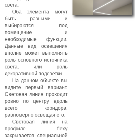
света.
Оба элемента могут
быть разными и
выбираются под
помещение и
необходимые функции.
Данные вид освещения
вполне может выполнять
роль основного источника
света, или роль
декоративной подсветки.
На данном объекте вы
видите первый вариант.
Световая линия проходит
ровно по центру вдоль
всего коридора,
равномерно освещая его.
Световая линия на
профиле flexy
закрывается специальной