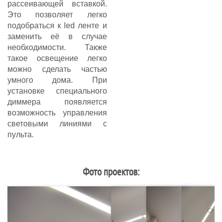
рассеивающей вставкой.
Это позволяет легко
подобраться к led ленте и
заменить её в случае
необходимости. Также
такое освещение легко
можно сделать частью
умного дома. При
установке специального
диммера появляется
возможность управления
световыми линиями с
пульта.
Фото проектов: