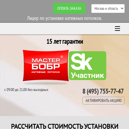
ОПЛАТА ЗАКАЗА
Лидер по установке натяжных потолков.
15 лет гарантии
с 09.00 до 21.00 без выходных
8 (495) 755-77-47
АКТИВИРОВАТЬ АКЦИЮ
РАССЧИТАТЬ СТОИМОСТЬ УСТАНОВКИ