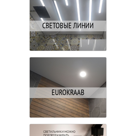
СВЕТОВЫЕ ЛИНИИ
EUROKRAAB