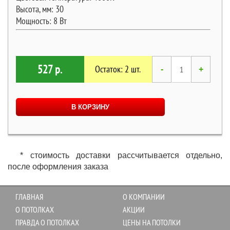
Высота, мм: 30
Мощность: 8 Вт
527 р.
Остаток: 2 шт.
-
+
В КОРЗИНУ
* стоимость доставки рассчитывается отдельно,
после оформления заказа
ГЛАВНАЯ
О КОМПАНИИ
О ПОТОЛКАХ
АКЦИИ
ПРАВДА О ПОТОЛКАХ
ЦЕНЫ НА ПОТОЛКИ