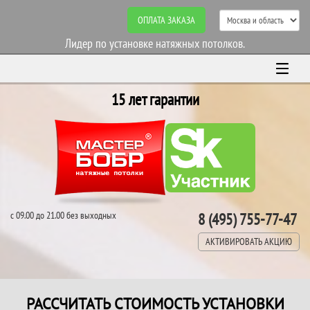
ОПЛАТА ЗАКАЗА
Лидер по установке натяжных потолков.
15 лет гарантии
с 09.00 до 21.00 без выходных
8 (495) 755-77-47
АКТИВИРОВАТЬ АКЦИЮ
РАССЧИТАТЬ СТОИМОСТЬ УСТАНОВКИ