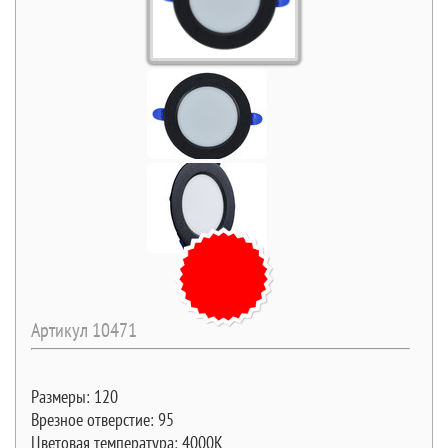
Артикул 10471
Размеры: 120
Врезное отверстие: 95
Цветовая температура: 4000К