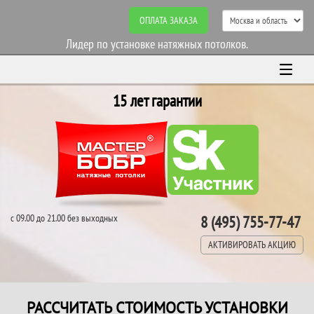
ОПЛАТА ЗАКАЗА
Лидер по установке натяжных потолков.
15 лет гарантии
с 09.00 до 21.00 без выходных
8 (495) 755-77-47
АКТИВИРОВАТЬ АКЦИЮ
РАССЧИТАТЬ СТОИМОСТЬ УСТАНОВКИ