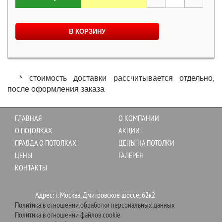
В КОРЗИНУ
* стоимость доставки рассчитывается отдельно,
после оформления заказа
ГЛАВНАЯ
О КОМПАНИИ
О ПОТОЛКАХ
АКЦИИ
ПРАВДА О ПОТОЛКАХ
ЦЕНЫ НА ПОТОЛКИ
ЦЕНЫ
ГАЛЕРЕЯ
КОНТАКТЫ
Адрес: г. Москва, Дмитровское шоссе, 62к2
Политика в отношении обработки персональных данных
Политика в отношении файлов cookie