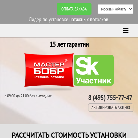
ОПЛАТА ЗАКАЗА
Лидер по установке натяжных потолков.
15 лет гарантии
с 09.00 до 21.00 без выходных
8 (495) 755-77-47
АКТИВИРОВАТЬ АКЦИЮ
РАССЧИТАТЬ СТОИМОСТЬ УСТАНОВКИ