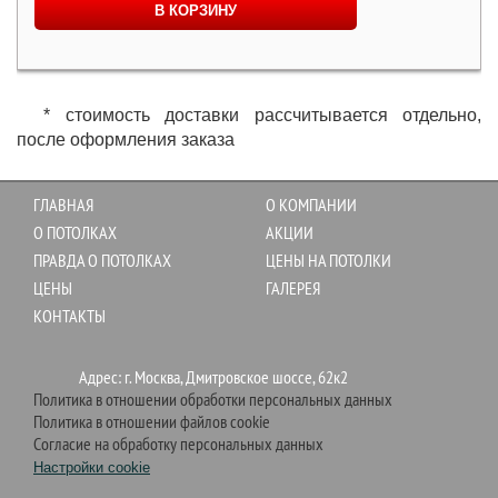
В КОРЗИНУ
* стоимость доставки рассчитывается отдельно,
после оформления заказа
ГЛАВНАЯ
О КОМПАНИИ
О ПОТОЛКАХ
АКЦИИ
ПРАВДА О ПОТОЛКАХ
ЦЕНЫ НА ПОТОЛКИ
ЦЕНЫ
ГАЛЕРЕЯ
КОНТАКТЫ
Адрес: г. Москва, Дмитровское шоссе, 62к2
Политика в отношении обработки персональных данных
Политика в отношении файлов cookie
Согласие на обработку персональных данных
Настройки cookie