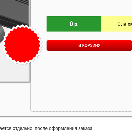
0 р.
Остаток
В КОРЗИНУ
ается отдельно, после оформления заказа