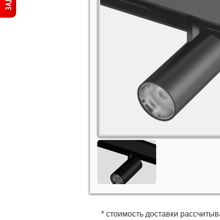
* стоимость доставки рассчитыв