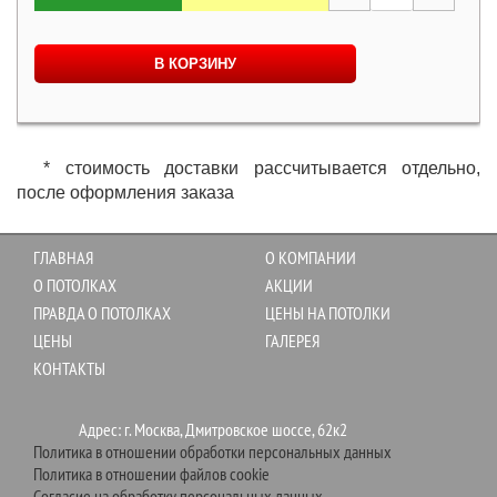
В КОРЗИНУ
* стоимость доставки рассчитывается отдельно,
после оформления заказа
ГЛАВНАЯ
О КОМПАНИИ
О ПОТОЛКАХ
АКЦИИ
ПРАВДА О ПОТОЛКАХ
ЦЕНЫ НА ПОТОЛКИ
ЦЕНЫ
ГАЛЕРЕЯ
КОНТАКТЫ
Адрес: г. Москва, Дмитровское шоссе, 62к2
Политика в отношении обработки персональных данных
Политика в отношении файлов cookie
Согласие на обработку персональных данных