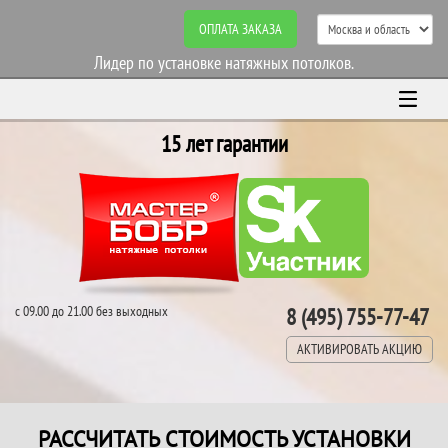
ОПЛАТА ЗАКАЗА
Лидер по установке натяжных потолков.
15 лет гарантии
с 09.00 до 21.00 без выходных
8 (495) 755-77-47
АКТИВИРОВАТЬ АКЦИЮ
РАССЧИТАТЬ СТОИМОСТЬ УСТАНОВКИ