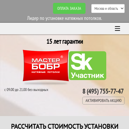
ОПЛАТА ЗАКАЗА
Лидер по установке натяжных потолков.
15 лет гарантии
с 09.00 до 21.00 без выходных
8 (495) 755-77-47
АКТИВИРОВАТЬ АКЦИЮ
РАССЧИТАТЬ СТОИМОСТЬ УСТАНОВКИ