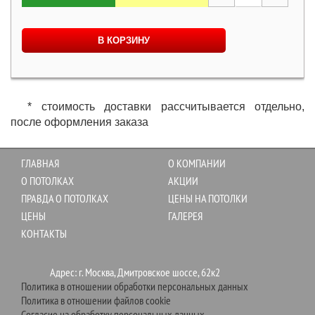
В КОРЗИНУ
* стоимость доставки рассчитывается отдельно,
после оформления заказа
ГЛАВНАЯ
О КОМПАНИИ
О ПОТОЛКАХ
АКЦИИ
ПРАВДА О ПОТОЛКАХ
ЦЕНЫ НА ПОТОЛКИ
ЦЕНЫ
ГАЛЕРЕЯ
КОНТАКТЫ
Адрес: г. Москва, Дмитровское шоссе, 62к2
Политика в отношении обработки персональных данных
Политика в отношении файлов cookie
Согласие на обработку персональных данных