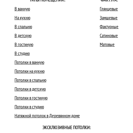
В ванную
Глянцевые
На кухню
Замшевые
В спальню
Фактурные
В детскую
Сатиновые
В гостиную
Матовые
В студию
Потолки в ванную
Потолки на кухню
Потолки в спальню
Потолки в детскую
Потолки в гостиную
Потолки в студию
Натяжной потолок в Деревянном доме
ЭКСКЛЮЗИВНЫЕ ПОТОЛКИ: