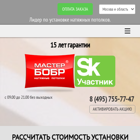
ОПЛАТА ЗАКАЗА
Лидер по установке натяжных потолков.
15 лет гарантии
с 09.00 до 21.00 без выходных
8 (495) 755-77-47
АКТИВИРОВАТЬ АКЦИЮ
РАССЧИТАТЬ СТОИМОСТЬ УСТАНОВКИ