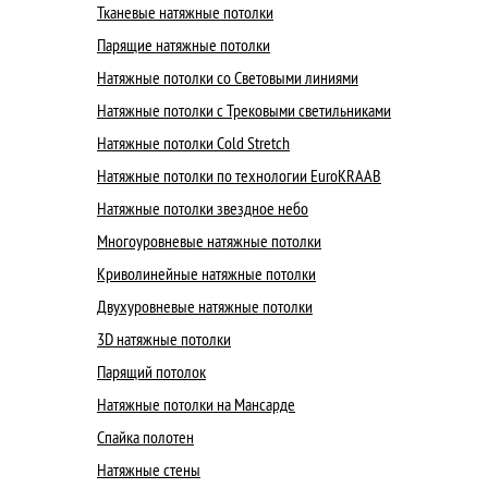
Тканевые натяжные потолки
Парящие натяжные потолки
Натяжные потолки со Световыми линиями
Натяжные потолки с Трековыми светильниками
Натяжные потолки Cold Stretch
Натяжные потолки по технологии EuroKRAAB
Натяжные потолки звездное небо
Многоуровневые натяжные потолки
Криволинейные натяжные потолки
Двухуровневые натяжные потолки
3D натяжные потолки
Парящий потолок
Натяжные потолки на Мансарде
Спайка полотен
Натяжные стены