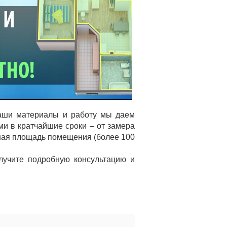
наши материалы и работу мы даем
ми в кратчайшие сроки – от замера
льшая площадь помещения (более 100
олучите подробную консультацию и