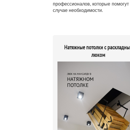
профессионалов, которые помогут 
случае необходимости.
Натяжные потолки с раскладн
люком