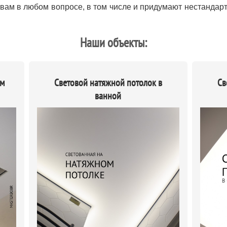
вам в любом вопросе, в том числе и придумают нестандар
Наши объекты:
ым
Световой натяжной потолок в
Св
ванной