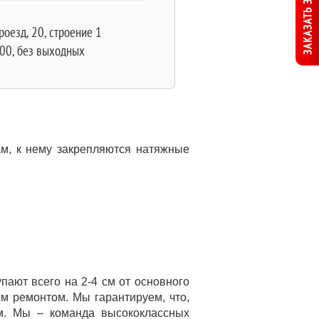
ЗАКАЗАТЬ ЗВОНОК
оезд, 20, строение 1
:00, без выходных
ам, к нему закрепляются натяжные
ают всего на 2-4 см от основного
м ремонтом. Мы гарантируем, что,
м. Мы – команда высококлассных