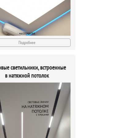
Подробнее
овые светильники, встроенные
в натяжной потолок