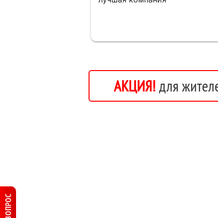
АКЦИЯ!
для жителе