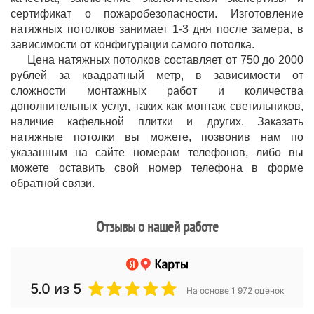
сертификат о пожаробезопасности. Изготовление
натяжных потолков занимает 1-3 дня после замера, в
зависимости от конфигурации самого потолка.
Цена натяжных потолков составляет от 750 до 2000
рублей за квадратный метр, в зависимости от
сложности монтажных работ и количества
дополнительных услуг, таких как монтаж светильников,
наличие кафельной плитки и других. Заказать
натяжные потолки вы можете, позвонив нам по
указанным на сайте номерам телефонов, либо вы
можете оставить свой номер телефона в форме
обратной связи.
Отзывы о нашей работе
5.0
из 5
На основе 1 972 оценок