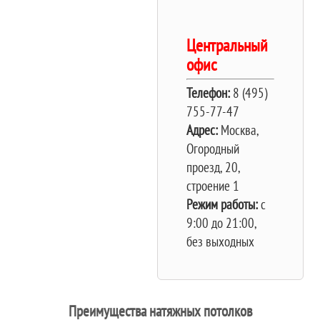
Центральный
офис
Телефон:
8 (495)
755-77-47
Адрес:
Москва,
Огородный
проезд, 20,
строение 1
Режим работы:
c
9:00 до 21:00,
без выходных
Преимущества натяжных потолков