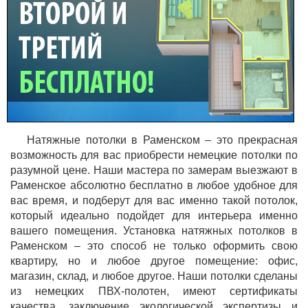
Натяжные потолки в Раменском – это прекрасная
возможность для вас приобрести немецкие потолки по
разумной цене. Наши мастера по замерам выезжают в
Раменское абсолютно бесплатно в любое удобное для
вас время, и подберут для вас именно такой потолок,
который идеально подойдет для интерьера именно
вашего помещения. Установка натяжных потолков в
Раменском – это способ не только оформить свою
квартиру, но и любое другое помещение: офис,
магазин, склад, и любое другое. Наши потолки сделаны
из немецких ПВХ-полотен, имеют сертификаты
качества, заключение экологической экспертизы и