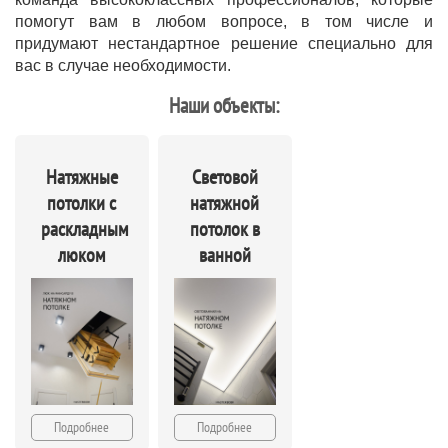
помогут вам в любом вопросе, в том числе и
придумают нестандартное решение специально для
вас в случае необходимости.
Наши объекты:
Натяжные
Световой
потолки с
натяжной
раскладным
потолок в
люком
ванной
Подробнее
Подробнее