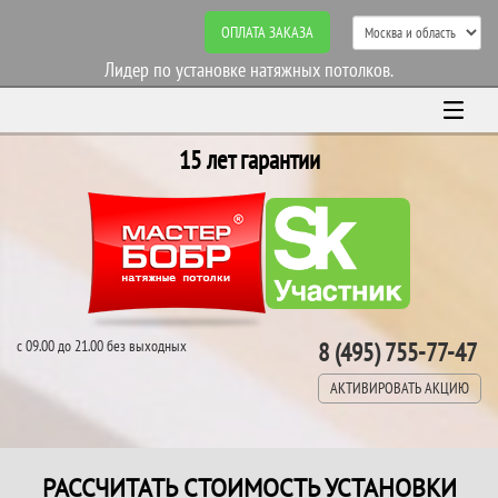
ОПЛАТА ЗАКАЗА
Лидер по установке натяжных потолков.
15 лет гарантии
с 09.00 до 21.00 без выходных
8 (495) 755-77-47
АКТИВИРОВАТЬ АКЦИЮ
РАССЧИТАТЬ СТОИМОСТЬ УСТАНОВКИ