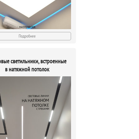
Подробнее
овые светильники, встроенные
в натяжной потолок