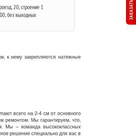
ЗАКАЗАТЬ ЗВОНОК
оезд, 20, строение 1
:00, без выходных
ам, к нему закрепляются натяжные
ают всего на 2-4 см от основного
м ремонтом. Мы гарантируем, что,
м. Мы – команда высококлассных
тное решение специально для вас в