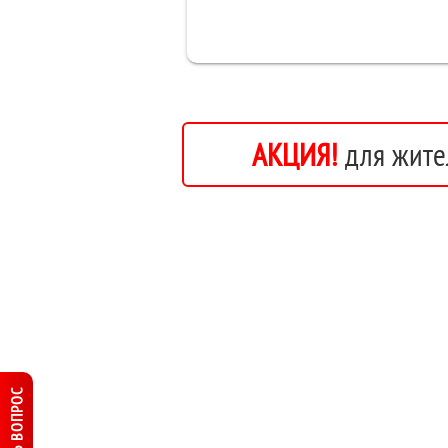
АКЦИЯ!
для жите
ЗАДАТЬ ВОПРОС