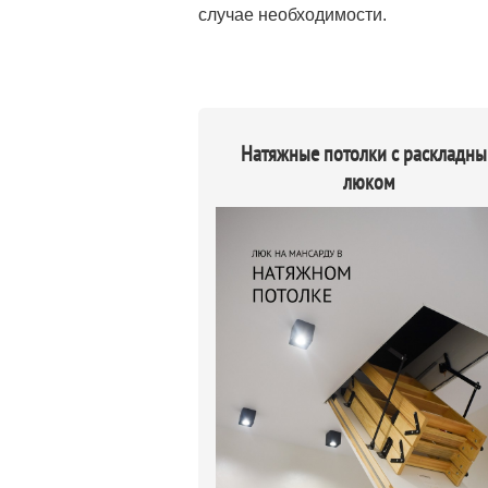
случае необходимости.
Натяжные потолки с раскладн
люком