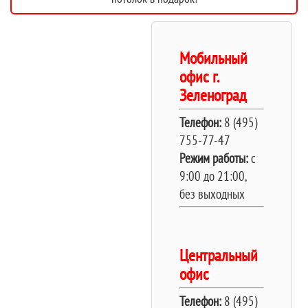
Мобильный
офис г.
Зеленоград
Телефон:
8 (495)
755-77-47
Режим работы:
c
9:00 до 21:00,
без выходных
Центральный
офис
Телефон:
8 (495)