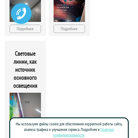
Подробнее
Подробнее
Световые
линии, как
источник
основного
освещения
Мы используем файлы cookie для обеспечения корректной работы сайта,
анализа трафика и улучшения сервиса. Подробнее в
Политике
конфиденциальности
.