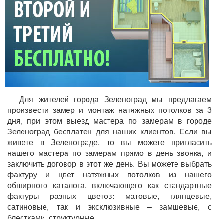
Для жителей города Зеленоград мы предлагаем
произвести замер и монтаж натяжных потолков за 3
дня, при этом выезд мастера по замерам в городе
Зеленоград бесплатен для наших клиентов. Если вы
живете в Зеленограде, то вы можете пригласить
нашего мастера по замерам прямо в день звонка, и
заключить договор в этот же день. Вы можете выбрать
фактуру и цвет натяжных потолков из нашего
обширного каталога, включающего как стандартные
фактуры разных цветов: матовые, глянцевые,
сатиновые, так и эксклюзивные – замшевые, с
блестками, структурные.