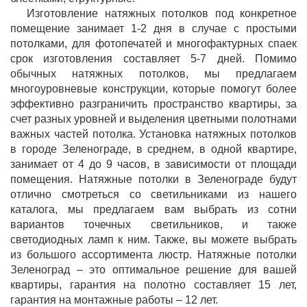
Изготовление натяжных потолков под конкретное
помещение занимает 1-2 дня в случае с простыми
потолками, для фотопечатей и многофактурных спаек
срок изготовления составляет 5-7 дней. Помимо
обычных натяжных потолков, мы предлагаем
многоуровневые конструкции, которые помогут более
эффективно разграничить пространство квартиры, за
счет разных уровней и выделения цветными полотнами
важных частей потолка. Установка натяжных потолков
в городе Зеленограде, в среднем, в одной квартире,
занимает от 4 до 9 часов, в зависимости от площади
помещения. Натяжные потолки в Зеленограде будут
отлично смотреться со светильниками из нашего
каталога, мы предлагаем вам выбрать из сотни
вариантов точечных светильников, и также
светодиодных ламп к ним. Также, вы можете выбрать
из большого ассортимента люстр. Натяжные потолки
Зеленоград – это оптимальное решение для вашей
квартиры, гарантия на полотно составляет 15 лет,
гарантия на монтажные работы – 12 лет.