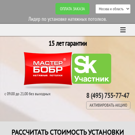
ОПЛАТА ЗАКАЗА
Лидер по установке натяжных потолков.
15 лет гарантии
с 09.00 до 21.00 без выходных
8 (495) 755-77-47
АКТИВИРОВАТЬ АКЦИЮ
РАССЧИТАТЬ СТОИМОСТЬ УСТАНОВКИ