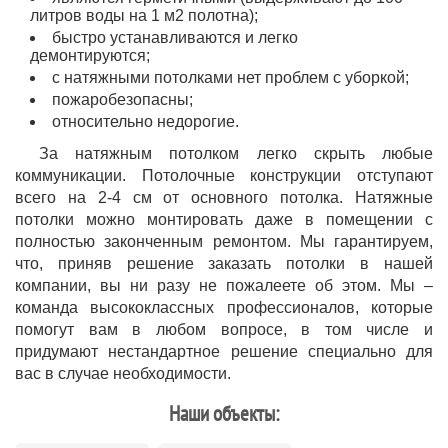
литров воды на 1 м2 полотна);
быстро устанавливаются и легко
демонтируются;
с натяжными потолками нет проблем с уборкой;
пожаробезопасны;
относительно недорогие.
За натяжным потолком легко скрыть любые
коммуникации. Потолочные конструкции отступают
всего на 2-4 см от основного потолка. Натяжные
потолки можно монтировать даже в помещении с
полностью законченным ремонтом. Мы гарантируем,
что, приняв решение заказать потолки в нашей
компании, вы ни разу не пожалеете об этом. Мы –
команда высококлассных профессионалов, которые
помогут вам в любом вопросе, в том числе и
придумают нестандартное решение специально для
вас в случае необходимости.
Наши объекты: