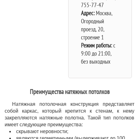
755-77-47
Адрес:
Москва,
Огородный
проезд, 20,
строение 1
Режим работы:
c
9:00 до 21:00,
без выходных
Преимущества натяжных потолков
Натяжная потолочная конструкция представляет
собой каркас, который крепится к стенам, к нему
закрепляются натяжные полотна. Такой тип потолков
имеет следующие преимущества:
скрывают неровности;
являются герметичными (выдерживают до 100