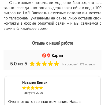
С натяжными потолками модно не бояться, что вас
зальют соседи – потолки выдерживают объем воды 100
литров на 1м2! Заказать натяжные потолки вы можете
по телефонам, указанным на сайте, либо оставив свои
контакты в форме обратной связи – и мы свяжемся с
вами в ближайшее время.
Отзывы о нашей работе
5.0
из 5
На основе 1 972 оценок
Наталия Ермак
1 августа 2026
Очень ответственная компания. Нашла